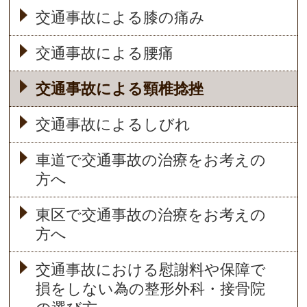
交通事故による膝の痛み
交通事故による腰痛
交通事故による頸椎捻挫
交通事故によるしびれ
車道で交通事故の治療をお考えの
方へ
東区で交通事故の治療をお考えの
方へ
交通事故における慰謝料や保障で
損をしない為の整形外科・接骨院