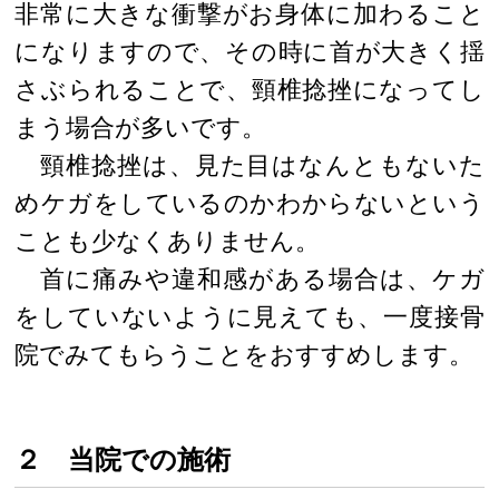
非常に大きな衝撃がお身体に加わること
になりますので、その時に首が大きく揺
さぶられることで、頸椎捻挫になってし
まう場合が多いです。
頸椎捻挫は、見た目はなんともないた
めケガをしているのかわからないという
ことも少なくありません。
首に痛みや違和感がある場合は、ケガ
をしていないように見えても、一度接骨
院でみてもらうことをおすすめします。
２ 当院での施術