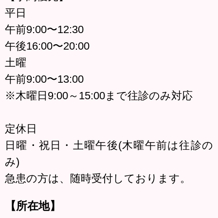
平日
午前9:00〜12:30
午後16:00〜20:00
土曜
午前9:00〜13:00
※木曜日9:00～15:00まで往診のみ対応
定休日
日曜・祝日・土曜午後(木曜午前は往診の
み)
急患の方は、随時受付しております。
【所在地】