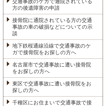
交通事故のケガで通院されている
方の後遺障害の申請
接骨院に通院されている方の交通
事故の車の破損などについての示
談
地下鉄桜通線沿線で交通事故のケ
ガで接骨院をお探しの方へ
名古屋市で交通事故に遭い接骨院
をお探しの方へ
東区で交通事故に遭い接骨院をお
探しの方へ
千種区にお住まいで交通事故で接