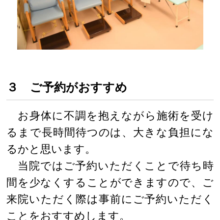
３ ご予約がおすすめ
お身体に不調を抱えながら施術を受け
るまで長時間待つのは、大きな負担にな
るかと思います。
当院ではご予約いただくことで待ち時
間を少なくすることができますので、ご
来院いただく際は事前にご予約いただく
ことをおすすめします。