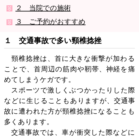
２ 当院での施術
３ ご予約がおすすめ
１ 交通事故で多い頸椎捻挫
頸椎捻挫は、首に大きな衝撃が加わる
ことで、首周辺の筋肉や靭帯、神経を痛
めてしまうケガです。
スポーツで激しくぶつかったりした際
などに生じることもありますが、交通事
故に遭われた方が頸椎捻挫になることも
多くあります。
交通事故では、車が衝突した際などに