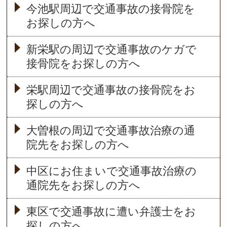
今池駅周辺で交通事故の接骨院を
お探しの方へ
新栄駅の周辺で交通事故のケガで
接骨院をお探しの方へ
栄駅周辺で交通事故の接骨院をお
探しの方へ
大曽根の周辺で交通事故治療の通
院先をお探しの方へ
中区にお住まいで交通事故治療の
通院先をお探しの方へ
東区で交通事故に遭い弁護士をお
探しの方へ