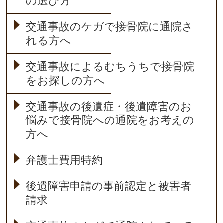
の選び方
交通事故のケガで接骨院に通院さ
れる方へ
交通事故によるむちうちで接骨院
をお探しの方へ
交通事故の後遺症・後遺障害のお
悩みで接骨院への通院をお考えの
方へ
弁護士費用特約
後遺障害申請の事前認定と被害者
請求