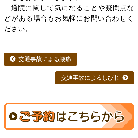
通院に関して気になることや疑問点な
どがある場合もお気軽にお問い合わせく
ださい。
交通事故による腰痛
交通事故によるしびれ