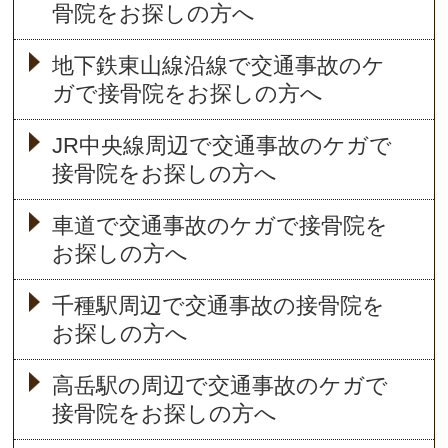
骨院をお探しの方へ
地下鉄東山線沿線で交通事故のケ
ガで接骨院をお探しの方へ
JR中央線周辺で交通事故のケガで
接骨院をお探しの方へ
車道で交通事故のケガで接骨院を
お探しの方へ
千種駅周辺で交通事故の接骨院を
お探しの方へ
高岳駅の周辺で交通事故のケガで
接骨院をお探しの方へ