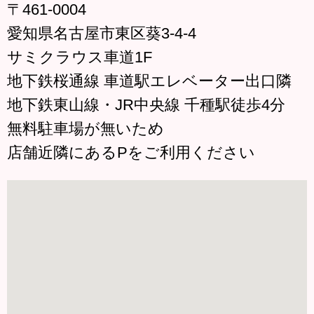
〒461-0004
愛知県名古屋市東区葵3-4-4
サミクラウス車道1F
地下鉄桜通線 車道駅エレベーター出口隣
地下鉄東山線・JR中央線 千種駅徒歩4分
無料駐車場が無いため
店舗近隣にあるPをご利用ください