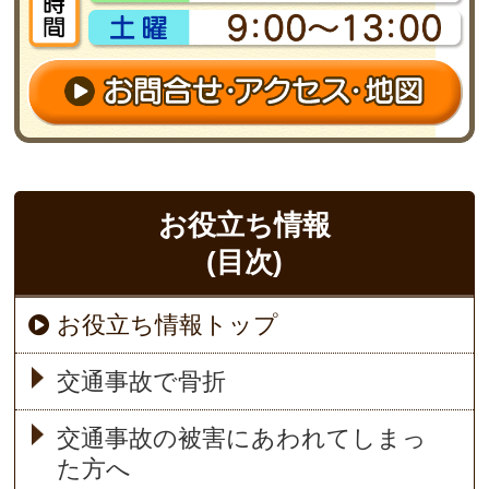
お役立ち情報
(目次)
お役立ち情報トップ
交通事故で骨折
交通事故の被害にあわれてしまっ
た方へ