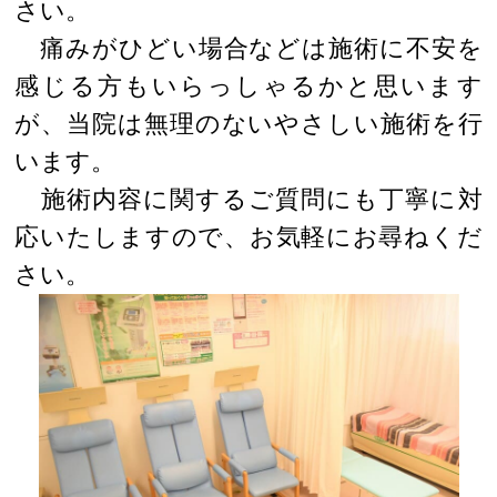
さい。
痛みがひどい場合などは施術に不安を
感じる方もいらっしゃるかと思います
が、当院は無理のないやさしい施術を行
います。
施術内容に関するご質問にも丁寧に対
応いたしますので、お気軽にお尋ねくだ
さい。