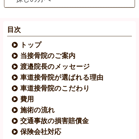
目次
トップ
当接骨院のご案内
渡邉院長のメッセージ
車道接骨院が選ばれる理由
車道接骨院のこだわり
費用
施術の流れ
交通事故の損害賠償金
保険会社対応