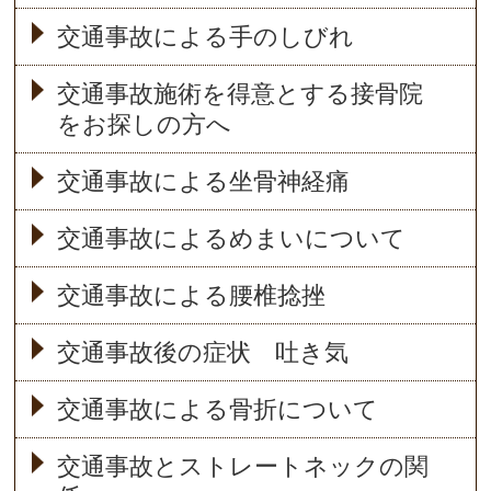
交通事故による手のしびれ
交通事故施術を得意とする接骨院
をお探しの方へ
交通事故による坐骨神経痛
交通事故によるめまいについて
交通事故による腰椎捻挫
交通事故後の症状 吐き気
交通事故による骨折について
交通事故とストレートネックの関