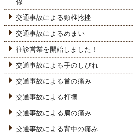
係
交通事故による頸椎捻挫
交通事故によるめまい
往診営業を開始しました！
交通事故による手のしびれ
交通事故による首の痛み
交通事故による打撲
交通事故による肩の痛み
交通事故による背中の痛み