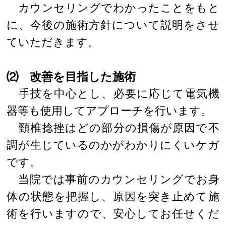
カウンセリングでわかったことをもと
に、今後の施術方針について説明をさせ
ていただきます。
⑵ 改善を目指した施術
手技を中心とし、必要に応じて電気機
器等も使用してアプローチを行います。
頸椎捻挫はどの部分の損傷が原因で不
調が生じているのかがわかりにくいケガ
です。
当院では事前のカウンセリングでお身
体の状態を把握し、原因を突き止めて施
術を行いますので、安心してお任せくだ