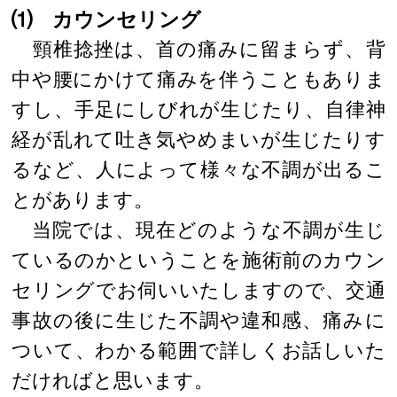
⑴ カウンセリング
頸椎捻挫は、首の痛みに留まらず、背
中や腰にかけて痛みを伴うこともありま
すし、手足にしびれが生じたり、自律神
経が乱れて吐き気やめまいが生じたりす
るなど、人によって様々な不調が出るこ
とがあります。
当院では、現在どのような不調が生じ
ているのかということを施術前のカウン
セリングでお伺いいたしますので、交通
事故の後に生じた不調や違和感、痛みに
ついて、わかる範囲で詳しくお話しいた
だければと思います。