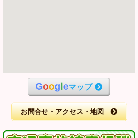
G
o
o
g
l
e
マップ
お問合せ・アクセス・地図