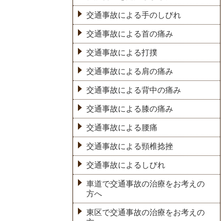
交通事故による手のしびれ
交通事故による首の痛み
交通事故による打撲
交通事故による肩の痛み
交通事故による背中の痛み
交通事故による膝の痛み
交通事故による腰痛
交通事故による頸椎捻挫
交通事故によるしびれ
車道で交通事故の治療をお考えの
方へ
東区で交通事故の治療をお考えの