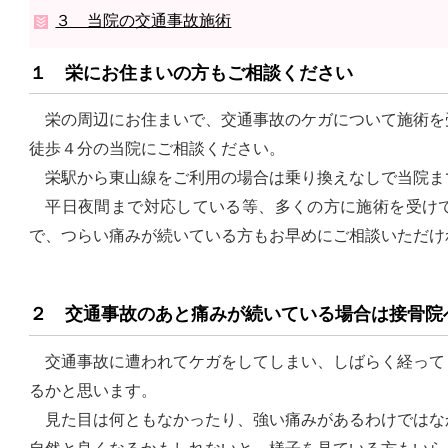
３ 当院の交通事故施術
１ 栄にお住まいの方もご相談ください
栄の周辺にお住まいで、交通事故のケガについて施術を
徒歩４分の当院にご相談ください。
栄駅から東山線をご利用の場合は乗り換えなしで当院ま
平日夜間まで対応している等、多くの方に施術を受けて
で、つらい痛みが続いている方もお早めにご相談いただけ
２ 交通事故のあと痛みが続いている場合は接骨院
交通事故に遭われてケガをしてしまい、しばらく経って
るかと思います。
見た目は何ともなかったり、強い痛みがあるわけではな