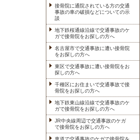
接骨院に通院されている方の交通
事故の車の破損などについての示
談
地下鉄桜通線沿線で交通事故のケ
ガで接骨院をお探しの方へ
名古屋市で交通事故に遭い接骨院
をお探しの方へ
東区で交通事故に遭い接骨院をお
探しの方へ
千種区にお住まいで交通事故で接
骨院をお探しの方へ
地下鉄東山線沿線で交通事故のケ
ガで接骨院をお探しの方へ
JR中央線周辺で交通事故のケガ
で接骨院をお探しの方へ
車道で交通事故のケガで接骨院を