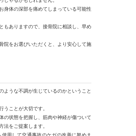
っしゃるかもしれません。
お身体の深部を痛めてしまっている可能性
ともありますので、接骨院に相談し、早め
骨院をお選びいただくと、より安心して施
のような不調が生じているのかということ
行うことが大切です。
体の状態を把握し、筋肉や神経が傷ついて
方法をご提案します。
使用して交通事故のケガの改善に努めま