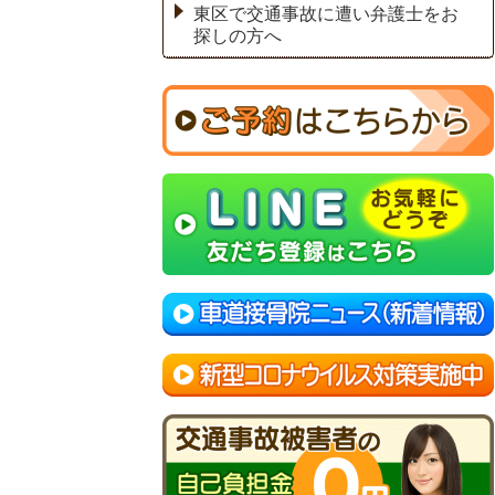
東区で交通事故に遭い弁護士をお
探しの方へ