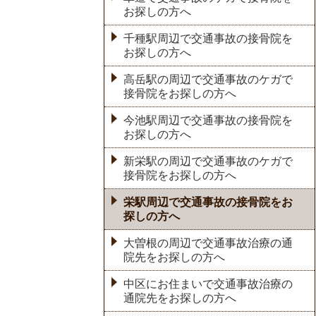
お探しの方へ
千種駅周辺で交通事故の接骨院を
お探しの方へ
高岳駅の周辺で交通事故のケガで
接骨院をお探しの方へ
今池駅周辺で交通事故の接骨院を
お探しの方へ
新栄駅の周辺で交通事故のケガで
接骨院をお探しの方へ
栄駅周辺で交通事故の接骨院をお
探しの方へ
大曽根の周辺で交通事故治療の通
院先をお探しの方へ
中区にお住まいで交通事故治療の
通院先をお探しの方へ