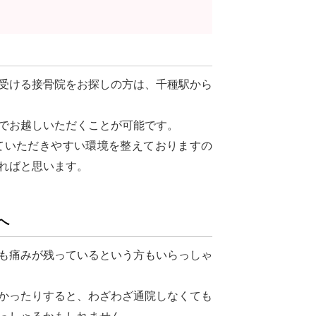
受ける接骨院をお探しの方は、千種駅から
でお越しいただくことが可能です。
いただきやすい環境を整えておりますの
ればと思います。
へ
も痛みが残っているという方もいらっしゃ
かったりすると、わざわざ通院しなくても