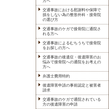
方へ
交通事故における慰謝料や保障で
損をしない為の整形外科・接骨院
の選び方
交通事故のケガで接骨院に通院さ
れる方へ
交通事故によるむちうちで接骨院
をお探しの方へ
交通事故の後遺症・後遺障害のお
悩みで接骨院への通院をお考えの
方へ
弁護士費用特約
後遺障害申請の事前認定と被害者
請求
交通事故のケガで通院されている
方の後遺障害の申請