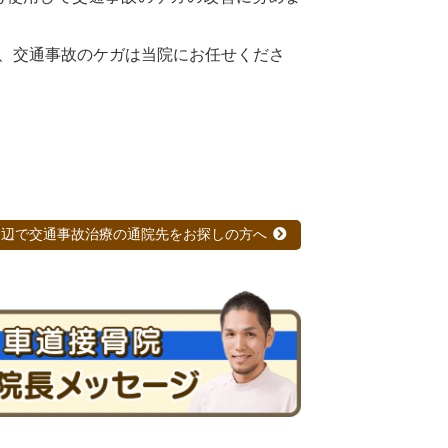
、交通事故のケガは当院にお任せくださ
周辺で交通事故治療の通院先をお探しの方へ