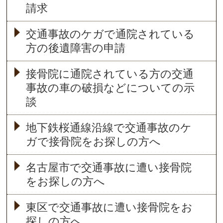
請求
交通事故のケガで通院されている
方の後遺障害の申請
接骨院に通院されている方の交通
事故の車の破損などについての示
談
地下鉄桜通線沿線で交通事故のケ
ガで接骨院をお探しの方へ
名古屋市で交通事故に遭い接骨院
をお探しの方へ
東区で交通事故に遭い接骨院をお
探しの方へ