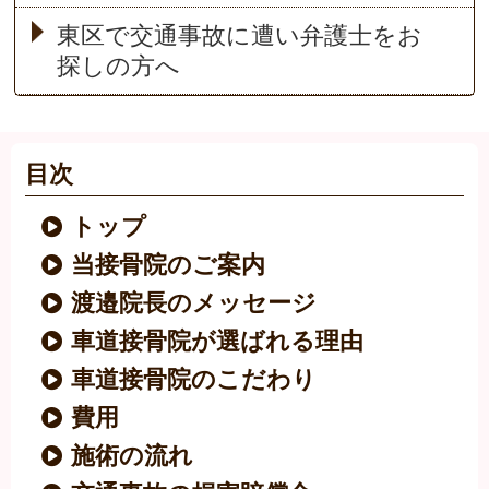
東区で交通事故に遭い弁護士をお
探しの方へ
目次
トップ
当接骨院のご案内
渡邉院長のメッセージ
車道接骨院が選ばれる理由
車道接骨院のこだわり
費用
施術の流れ