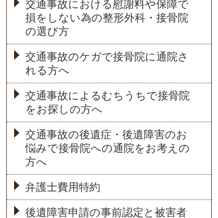
交通事故における慰謝料や保障で
損をしない為の整形外科・接骨院
の選び方
交通事故のケガで接骨院に通院さ
れる方へ
交通事故によるむちうちで接骨院
をお探しの方へ
交通事故の後遺症・後遺障害のお
悩みで接骨院への通院をお考えの
方へ
弁護士費用特約
後遺障害申請の事前認定と被害者