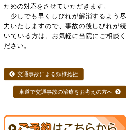
ための対応をさせていただきます。
少しでも早くしびれが解消するよう尽
力いたしますので、事故の後しびれが続
いている方は、お気軽に当院にご相談く
ださい。
交通事故による頸椎捻挫
車道で交通事故の治療をお考えの方へ