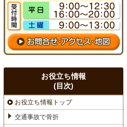
お役立ち情報
(目次)
お役立ち情報トップ
交通事故で骨折