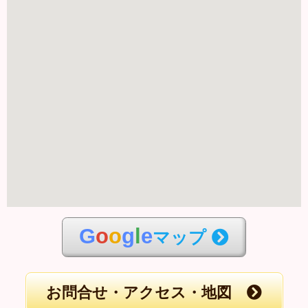
G
o
o
g
l
e
マップ
お問合せ・アクセス・地図