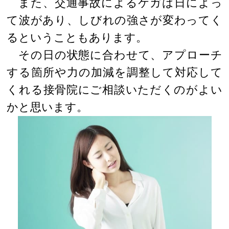
また、交通事故によるケガは日によっ
て波があり、しびれの強さが変わってく
るということもあります。
その日の状態に合わせて、アプローチ
する箇所や力の加減を調整して対応して
くれる接骨院にご相談いただくのがよい
かと思います。