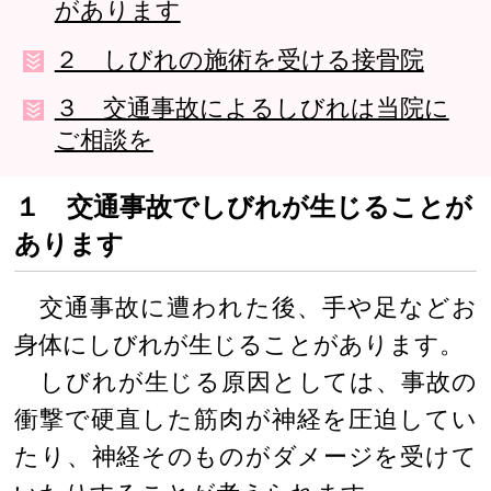
があります
２ しびれの施術を受ける接骨院
３ 交通事故によるしびれは当院に
ご相談を
１ 交通事故でしびれが生じることが
あります
交通事故に遭われた後、手や足などお
身体にしびれが生じることがあります。
しびれが生じる原因としては、事故の
衝撃で硬直した筋肉が神経を圧迫してい
たり、神経そのものがダメージを受けて