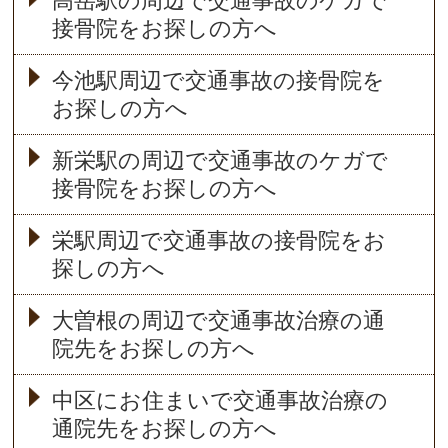
高岳駅の周辺で交通事故のケガで
接骨院をお探しの方へ
今池駅周辺で交通事故の接骨院を
お探しの方へ
新栄駅の周辺で交通事故のケガで
接骨院をお探しの方へ
栄駅周辺で交通事故の接骨院をお
探しの方へ
大曽根の周辺で交通事故治療の通
院先をお探しの方へ
中区にお住まいで交通事故治療の
通院先をお探しの方へ