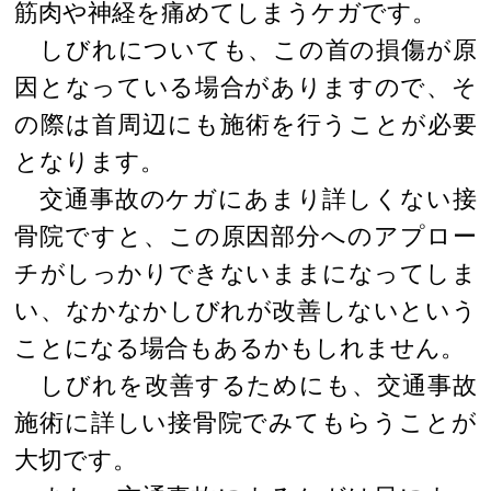
筋肉や神経を痛めてしまうケガです。
しびれについても、この首の損傷が原
因となっている場合がありますので、そ
の際は首周辺にも施術を行うことが必要
となります。
交通事故のケガにあまり詳しくない接
骨院ですと、この原因部分へのアプロー
チがしっかりできないままになってしま
い、なかなかしびれが改善しないという
ことになる場合もあるかもしれません。
しびれを改善するためにも、交通事故
施術に詳しい接骨院でみてもらうことが
大切です。