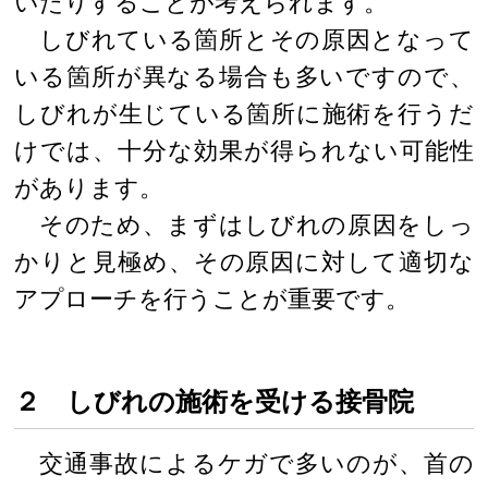
いたりすることが考えられます。
しびれている箇所とその原因となって
いる箇所が異なる場合も多いですので、
しびれが生じている箇所に施術を行うだ
けでは、十分な効果が得られない可能性
があります。
そのため、まずはしびれの原因をしっ
かりと見極め、その原因に対して適切な
アプローチを行うことが重要です。
２ しびれの施術を受ける接骨院
交通事故によるケガで多いのが、首の