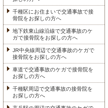
千種区にお住まいで交通事故で接
骨院をお探しの方へ
地下鉄東山線沿線で交通事故のケ
ガで接骨院をお探しの方へ
JR中央線周辺で交通事故のケガで
接骨院をお探しの方へ
車道で交通事故のケガで接骨院を
お探しの方へ
千種駅周辺で交通事故の接骨院を
お探しの方へ