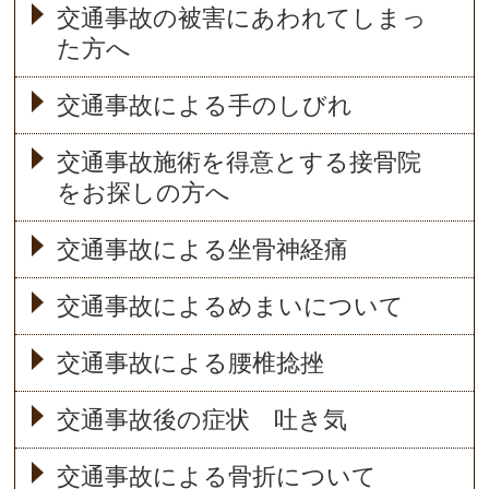
交通事故の被害にあわれてしまっ
た方へ
交通事故による手のしびれ
交通事故施術を得意とする接骨院
をお探しの方へ
交通事故による坐骨神経痛
交通事故によるめまいについて
交通事故による腰椎捻挫
交通事故後の症状 吐き気
交通事故による骨折について