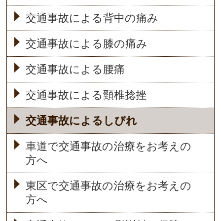
交通事故による背中の痛み
交通事故による膝の痛み
交通事故による腰痛
交通事故による頸椎捻挫
交通事故によるしびれ
車道で交通事故の治療をお考えの
方へ
東区で交通事故の治療をお考えの
方へ