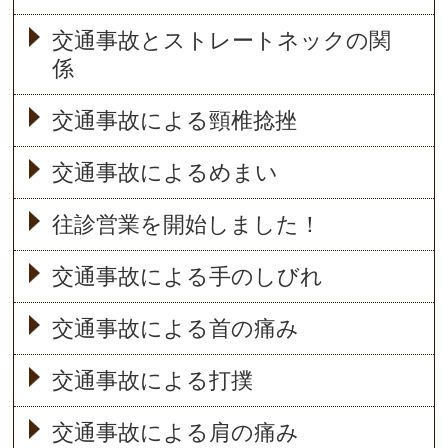
交通事故とストレートネックの関
係
交通事故による頸椎捻挫
交通事故によるめまい
往診営業を開始しました！
交通事故による手のしびれ
交通事故による首の痛み
交通事故による打撲
交通事故による肩の痛み