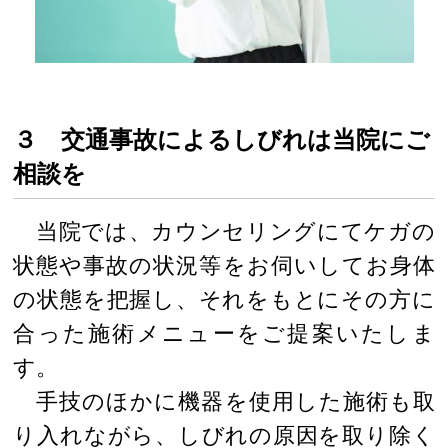
３ 交通事故によるしびれは当院にご
相談を
当院では、カウンセリングにてケガの
状態や事故の状況等をお伺いしてお身体
の状態を把握し、それをもとにその方に
合った施術メニューをご提案いたしま
す。
手技のほかに機器を使用した施術も取
り入れながら、しびれの原因を取り除く