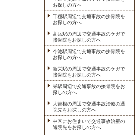
お探しの方へ
千種駅周辺で交通事故の接骨院を
お探しの方へ
高岳駅の周辺で交通事故のケガで
接骨院をお探しの方へ
今池駅周辺で交通事故の接骨院を
お探しの方へ
新栄駅の周辺で交通事故のケガで
接骨院をお探しの方へ
栄駅周辺で交通事故の接骨院をお
探しの方へ
大曽根の周辺で交通事故治療の通
院先をお探しの方へ
中区にお住まいで交通事故治療の
通院先をお探しの方へ