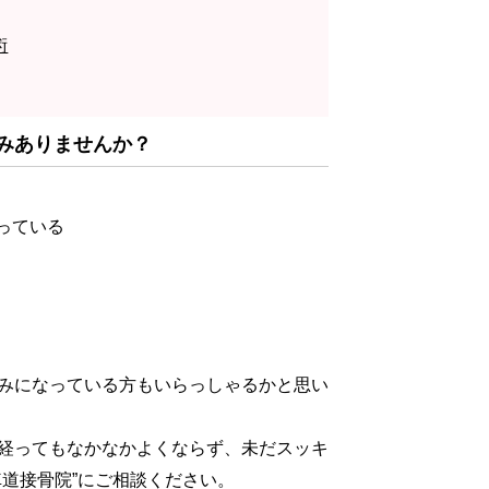
術
みありませんか？
っている
みになっている方もいらっしゃるかと思い
経ってもなかなかよくならず、未だスッキ
道接骨院”にご相談ください。