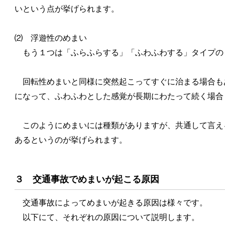
いという点が挙げられます。
⑵ 浮遊性のめまい
もう１つは「ふらふらする」「ふわふわする」タイプの
回転性めまいと同様に突然起こってすぐに治まる場合も
になって、ふわふわとした感覚が長期にわたって続く場合
このようにめまいには種類がありますが、共通して言え
あるというのが挙げられます。
３ 交通事故でめまいが起こる原因
交通事故によってめまいが起きる原因は様々です。
以下にて、それぞれの原因について説明します。