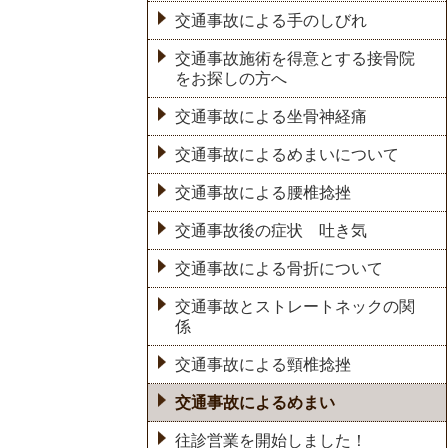
交通事故による手のしびれ
交通事故施術を得意とする接骨院
をお探しの方へ
交通事故による坐骨神経痛
交通事故によるめまいについて
交通事故による腰椎捻挫
交通事故後の症状 吐き気
交通事故による骨折について
交通事故とストレートネックの関
係
交通事故による頸椎捻挫
交通事故によるめまい
往診営業を開始しました！