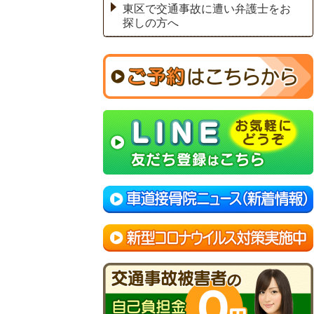
東区で交通事故に遭い弁護士をお
探しの方へ