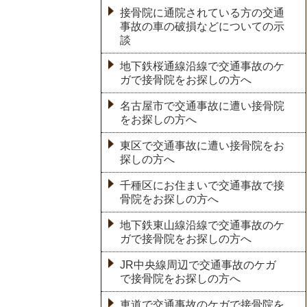
接骨院に通院されている方の交通
事故の車の破損などについての示
談
地下鉄桜通線沿線で交通事故のケ
ガで接骨院をお探しの方へ
名古屋市で交通事故に遭い接骨院
をお探しの方へ
東区で交通事故に遭い接骨院をお
探しの方へ
千種区にお住まいで交通事故で接
骨院をお探しの方へ
地下鉄東山線沿線で交通事故のケ
ガで接骨院をお探しの方へ
JR中央線周辺で交通事故のケガ
で接骨院をお探しの方へ
車道で交通事故のケガで接骨院を