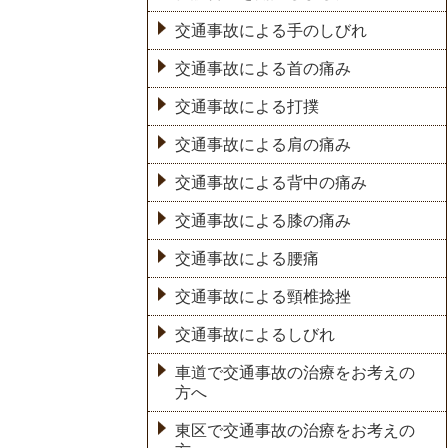
交通事故による手のしびれ
交通事故による首の痛み
交通事故による打撲
交通事故による肩の痛み
交通事故による背中の痛み
交通事故による膝の痛み
交通事故による腰痛
交通事故による頸椎捻挫
交通事故によるしびれ
車道で交通事故の治療をお考えの
方へ
東区で交通事故の治療をお考えの