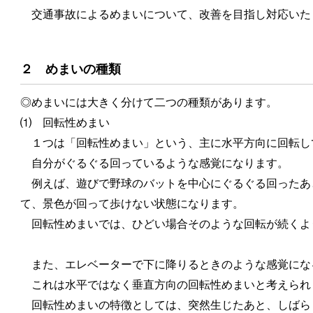
交通事故によるめまいについて、改善を目指し対応いた
２ めまいの種類
◎めまいには大きく分けて二つの種類があります。
⑴ 回転性めまい
１つは「回転性めまい」という、主に水平方向に回転し
自分がぐるぐる回っているような感覚になります。
例えば、遊びで野球のバットを中心にぐるぐる回ったあ
て、景色が回って歩けない状態になります。
回転性めまいでは、ひどい場合そのような回転が続くよ
また、エレベーターで下に降りるときのような感覚にな
これは水平ではなく垂直方向の回転性めまいと考えられ
回転性めまいの特徴としては、突然生じたあと、しばら