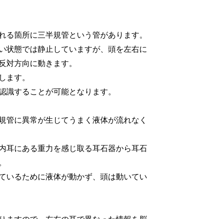
れる箇所に三半規管という管があります。
い状態では静止していますが、頭を左右に
反対方向に動きます。
します。
認識することが可能となります。
規管に異常が生じてうまく液体が流れなく
内耳にある重力を感じ取る耳石器から耳石
。
ているために液体が動かず、頭は動いてい