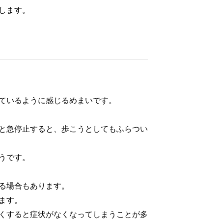
します。
ているように感じるめまいです。
と急停止すると、歩こうとしてもふらつい
うです。
る場合もあります。
ます。
くすると症状がなくなってしまうことが多