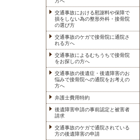
方へ
交通事故における慰謝料や保障で
損をしない為の整形外科・接骨院
の選び方
交通事故のケガで接骨院に通院さ
れる方へ
交通事故によるむちうちで接骨院
をお探しの方へ
交通事故の後遺症・後遺障害のお
悩みで接骨院への通院をお考えの
方へ
弁護士費用特約
後遺障害申請の事前認定と被害者
請求
交通事故のケガで通院されている
方の後遺障害の申請