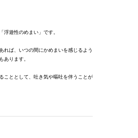
「浮遊性のめまい」です。
あれば、いつの間にかめまいを感じるよう
もあります。
ることとして、吐き気や嘔吐を伴うことが