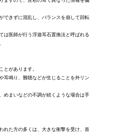
りますので、左右の耳で異なった情報を脳
ができずに混乱し、バランスを崩して回転
ては医師が行う浮遊耳石置換法と呼ばれる
。
ことがあります。
や耳鳴り、難聴などが生じることを外リン
、めまいなどの不調が続くような場合は手
われた方の多くは、大きな衝撃を受け、首