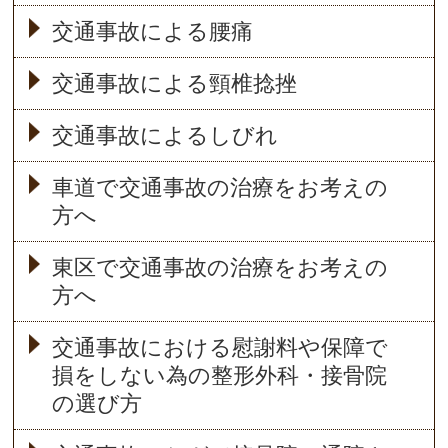
交通事故による腰痛
交通事故による頸椎捻挫
交通事故によるしびれ
車道で交通事故の治療をお考えの
方へ
東区で交通事故の治療をお考えの
方へ
交通事故における慰謝料や保障で
損をしない為の整形外科・接骨院
の選び方