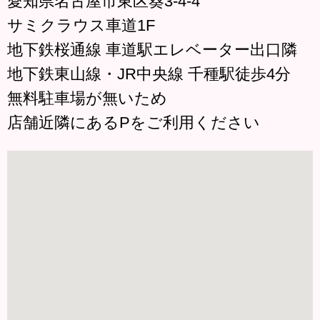
愛知県名古屋市東区葵3-4-4
サミクラウス車道1F
地下鉄桜通線 車道駅エレベーター出口隣
地下鉄東山線・JR中央線 千種駅徒歩4分
無料駐車場が無いため
店舗近隣にあるPをご利用ください