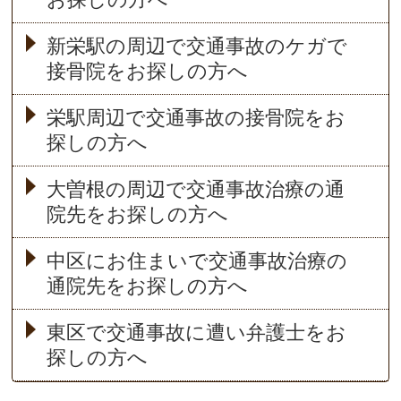
新栄駅の周辺で交通事故のケガで
接骨院をお探しの方へ
栄駅周辺で交通事故の接骨院をお
探しの方へ
大曽根の周辺で交通事故治療の通
院先をお探しの方へ
中区にお住まいで交通事故治療の
通院先をお探しの方へ
東区で交通事故に遭い弁護士をお
探しの方へ