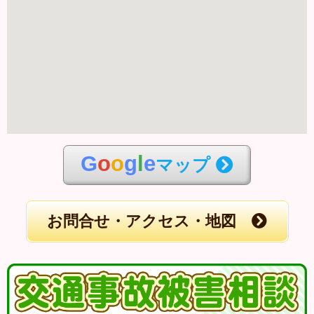
G
o
o
g
l
e
マップ
お問合せ・アクセス・地図