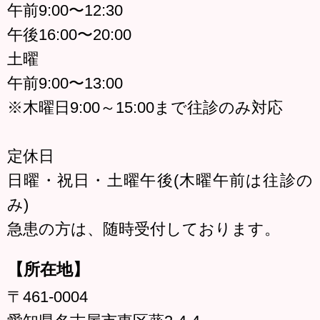
午前9:00〜12:30
午後16:00〜20:00
土曜
午前9:00〜13:00
※木曜日9:00～15:00まで往診のみ対応
定休日
日曜・祝日・土曜午後(木曜午前は往診の
み)
急患の方は、随時受付しております。
【所在地】
〒461-0004