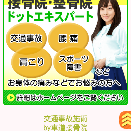
交通事故施術
by車道接骨院