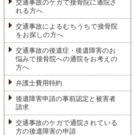
交通事故のケガで接骨院に通院さ
れる方へ
交通事故によるむちうちで接骨院
をお探しの方へ
交通事故の後遺症・後遺障害のお
悩みで接骨院への通院をお考えの
方へ
弁護士費用特約
後遺障害申請の事前認定と被害者
請求
交通事故のケガで通院されている
方の後遺障害の申請