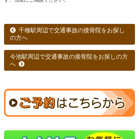
千種駅周辺で交通事故の接骨院をお探し
の方へ
今池駅周辺で交通事故の接骨院をお探しの方
へ