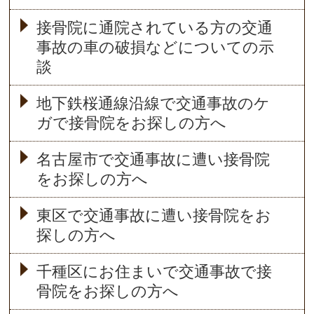
接骨院に通院されている方の交通
事故の車の破損などについての示
談
地下鉄桜通線沿線で交通事故のケ
ガで接骨院をお探しの方へ
名古屋市で交通事故に遭い接骨院
をお探しの方へ
東区で交通事故に遭い接骨院をお
探しの方へ
千種区にお住まいで交通事故で接
骨院をお探しの方へ