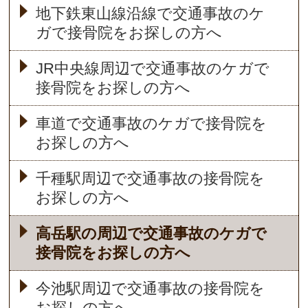
地下鉄東山線沿線で交通事故のケ
ガで接骨院をお探しの方へ
JR中央線周辺で交通事故のケガで
接骨院をお探しの方へ
車道で交通事故のケガで接骨院を
お探しの方へ
千種駅周辺で交通事故の接骨院を
お探しの方へ
高岳駅の周辺で交通事故のケガで
接骨院をお探しの方へ
今池駅周辺で交通事故の接骨院を
お探しの方へ