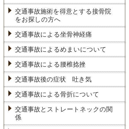
交通事故施術を得意とする接骨院
をお探しの方へ
交通事故による坐骨神経痛
交通事故によるめまいについて
交通事故による腰椎捻挫
交通事故後の症状 吐き気
交通事故による骨折について
交通事故とストレートネックの関
係