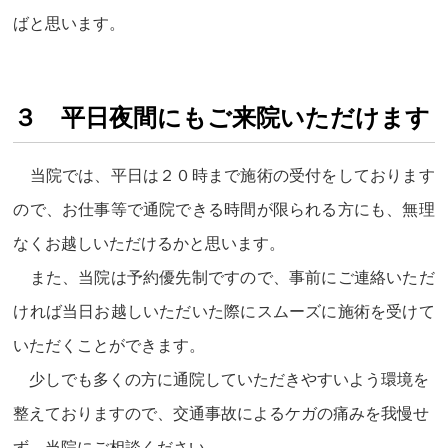
ばと思います。
３ 平日夜間にもご来院いただけます
当院では、平日は２０時まで施術の受付をしております
ので、お仕事等で通院できる時間が限られる方にも、無理
なくお越しいただけるかと思います。
また、当院は予約優先制ですので、事前にご連絡いただ
ければ当日お越しいただいた際にスムーズに施術を受けて
いただくことができます。
少しでも多くの方に通院していただきやすいよう環境を
整えておりますので、交通事故によるケガの痛みを我慢せ
ず、当院にご相談ください。