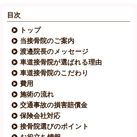
目次
トップ
当接骨院のご案内
渡邉院長のメッセージ
車道接骨院が選ばれる理由
車道接骨院のこだわり
費用
施術の流れ
交通事故の損害賠償金
保険会社対応
接骨院選びのポイント