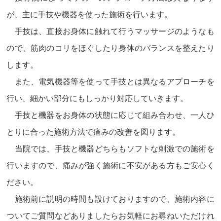
が、主に手技や機器を使った施術を行います。
手技は、直接お身体に触れて行うマッサージのようなも
ので、筋肉のコリをほぐしたり身体のバランスを整えたり
します。
また、電気機器等を使って手技とは異なるアプローチを
行い、細かい部分にもしっかり対応していきます。
手技と機器をお身体の状態に応じて組み合わせ、一人ひ
とりに合った施術方法で痛みの改善を図ります。
当院では、手技と機器どちらもソフトな刺激での施術を
行いますので、痛みが強く施術に不安がある方もご安心く
ださい。
施術前に説明の時間も設けておりますので、施術内容に
ついてご質問などありましたらお気軽にお尋ねいただけれ