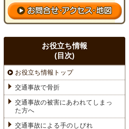
お役立ち情報
(目次)
お役立ち情報トップ
交通事故で骨折
交通事故の被害にあわれてしまっ
た方へ
交通事故による手のしびれ