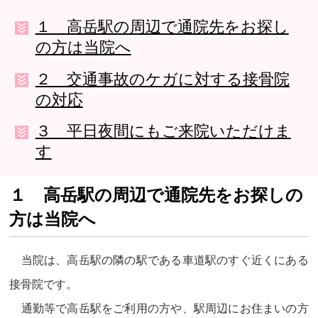
１ 高岳駅の周辺で通院先をお探し
の方は当院へ
２ 交通事故のケガに対する接骨院
の対応
３ 平日夜間にもご来院いただけま
す
１ 高岳駅の周辺で通院先をお探しの
方は当院へ
当院は、高岳駅の隣の駅である車道駅のすぐ近くにある
接骨院です。
通勤等で高岳駅をご利用の方や、駅周辺にお住まいの方