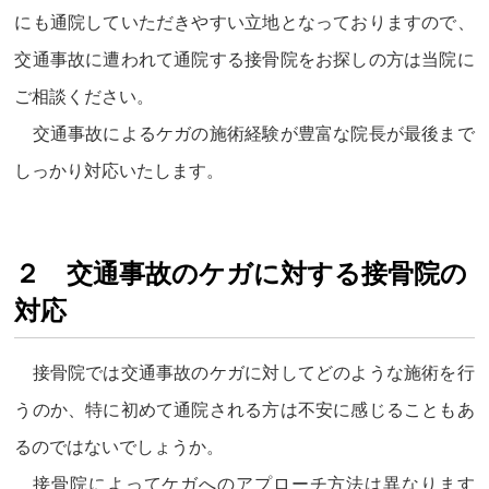
にも通院していただきやすい立地となっておりますので、
交通事故に遭われて通院する接骨院をお探しの方は当院に
ご相談ください。
交通事故によるケガの施術経験が豊富な院長が最後まで
しっかり対応いたします。
２ 交通事故のケガに対する接骨院の
対応
接骨院では交通事故のケガに対してどのような施術を行
うのか、特に初めて通院される方は不安に感じることもあ
るのではないでしょうか。
接骨院によってケガへのアプローチ方法は異なります