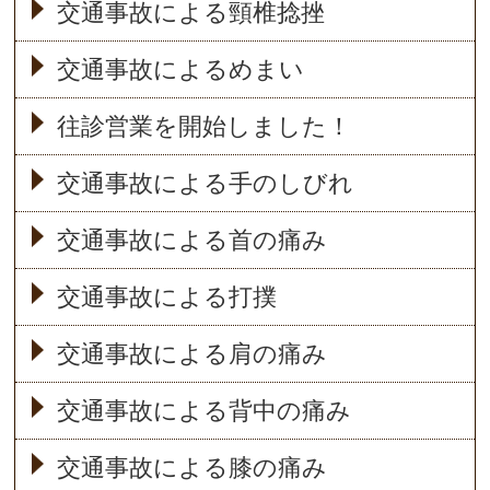
交通事故による頸椎捻挫
交通事故によるめまい
往診営業を開始しました！
交通事故による手のしびれ
交通事故による首の痛み
交通事故による打撲
交通事故による肩の痛み
交通事故による背中の痛み
交通事故による膝の痛み