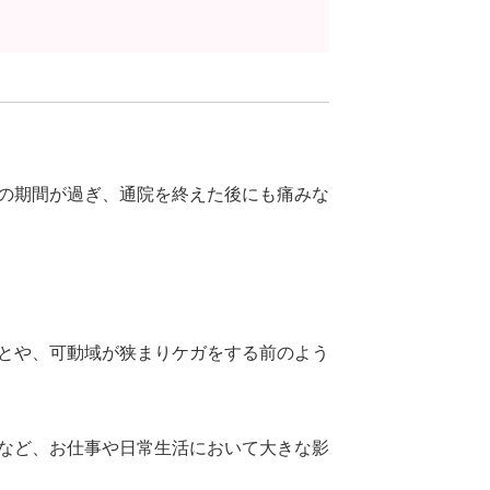
の期間が過ぎ、通院を終えた後にも痛みな
とや、可動域が狭まりケガをする前のよう
など、お仕事や日常生活において大きな影