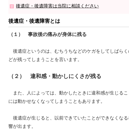
後遺症・後遺障害は当院に相談ください
後遺症・後遺障害とは
（１） 事故後の痛みが身体に残る
後遺症というのは、むちうちなどのケガをしてしばらく
どが残ってしまうことを言います。
（２） 違和感・動かしにくさが残る
また、人によっては、動かしたときに違和感が生じるこ
には動かせなくなってしまうこともあります。
後遺症が生じると、以前できていたことができなくなる
響が出ます。