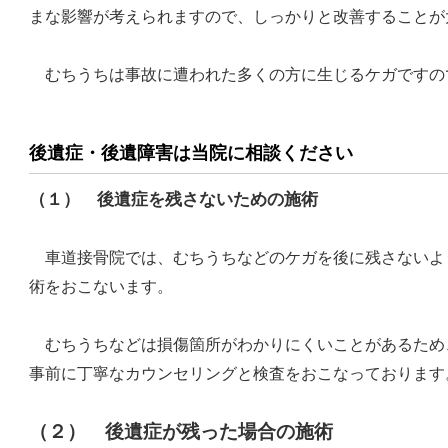
まな影響が考えられますので、しっかりと改善することが
むちうちは事故に遭われた多くの方に生じるケガですの
後遺症・後遺障害は当院に相談ください
（１） 後遺症を残さないための施術
車道接骨院では、むちうちなどのケガを後に残さないよ
術をおこないます。
むちうちなどは損傷箇所がわかりにくいことがあるため
事前に丁寧なカウンセリングと検査をおこなっております
（２） 後遺症が残った場合の施術