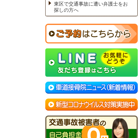
東区で交通事故に遭い弁護士をお
探しの方へ