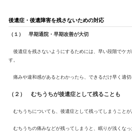
後遺症・後遺障害を残さないための対応
（１） 早期通院・早期改善が大切
後遺症を残さないようにするためには、早い段階でケガ
す。
痛みや違和感があるとわかったら、できるだけ早く適切
（２） むちうちが後遺症として残ることも
むちうちについても、後遺症として残ってしまうことが
むちうちの痛みなどが残ってしまうと、眠りが浅くなっ