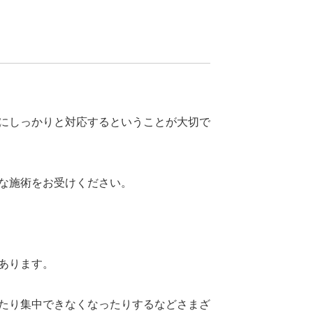
にしっかりと対応するということが大切で
な施術をお受けください。
あります。
たり集中できなくなったりするなどさまざ