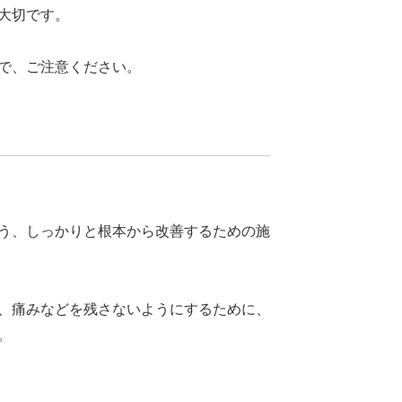
大切です。
で、ご注意ください。
う、しっかりと根本から改善するための施
、痛みなどを残さないようにするために、
。