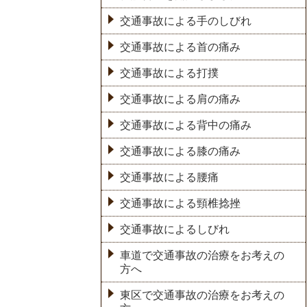
交通事故による手のしびれ
交通事故による首の痛み
交通事故による打撲
交通事故による肩の痛み
交通事故による背中の痛み
交通事故による膝の痛み
交通事故による腰痛
交通事故による頸椎捻挫
交通事故によるしびれ
車道で交通事故の治療をお考えの
方へ
東区で交通事故の治療をお考えの