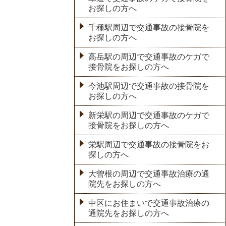
お探しの方へ
千種駅周辺で交通事故の接骨院を
お探しの方へ
高岳駅の周辺で交通事故のケガで
接骨院をお探しの方へ
今池駅周辺で交通事故の接骨院を
お探しの方へ
新栄駅の周辺で交通事故のケガで
接骨院をお探しの方へ
栄駅周辺で交通事故の接骨院をお
探しの方へ
大曽根の周辺で交通事故治療の通
院先をお探しの方へ
中区にお住まいで交通事故治療の
通院先をお探しの方へ