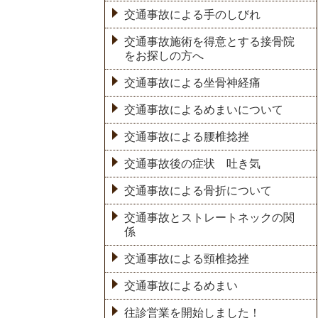
交通事故による手のしびれ
交通事故施術を得意とする接骨院
をお探しの方へ
交通事故による坐骨神経痛
交通事故によるめまいについて
交通事故による腰椎捻挫
交通事故後の症状 吐き気
交通事故による骨折について
交通事故とストレートネックの関
係
交通事故による頸椎捻挫
交通事故によるめまい
往診営業を開始しました！