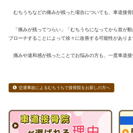
むちうちなどの痛みが残った場合についても、車道接骨
「痛みが残ってつらい」「むちうちになってから首が動
プローチすることによって徐々に改善する可能性がありま
痛みや違和感が残ったことでお悩みの方も、一度車道接
交通事故によるむちうちで接骨院をお探しの方へ