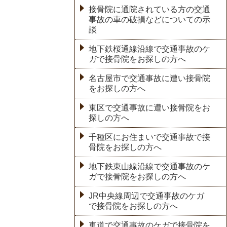
接骨院に通院されている方の交通
事故の車の破損などについての示
談
地下鉄桜通線沿線で交通事故のケ
ガで接骨院をお探しの方へ
名古屋市で交通事故に遭い接骨院
をお探しの方へ
東区で交通事故に遭い接骨院をお
探しの方へ
千種区にお住まいで交通事故で接
骨院をお探しの方へ
地下鉄東山線沿線で交通事故のケ
ガで接骨院をお探しの方へ
JR中央線周辺で交通事故のケガ
で接骨院をお探しの方へ
車道で交通事故のケガで接骨院を