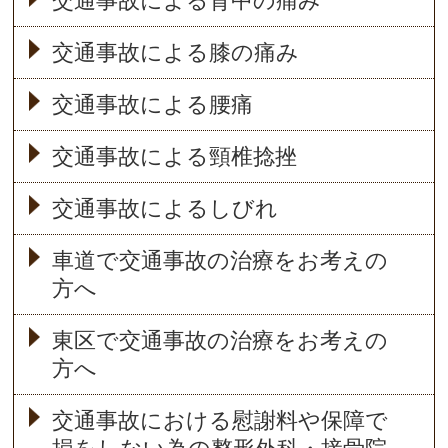
交通事故による背中の痛み
交通事故による膝の痛み
交通事故による腰痛
交通事故による頸椎捻挫
交通事故によるしびれ
車道で交通事故の治療をお考えの
方へ
東区で交通事故の治療をお考えの
方へ
交通事故における慰謝料や保障で