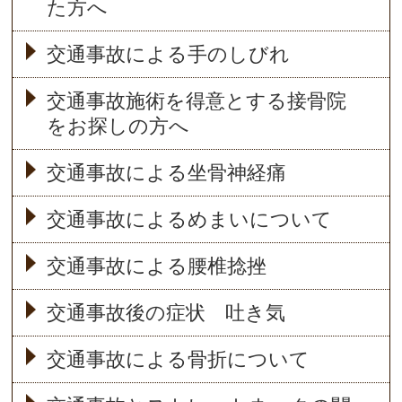
た方へ
交通事故による手のしびれ
交通事故施術を得意とする接骨院
をお探しの方へ
交通事故による坐骨神経痛
交通事故によるめまいについて
交通事故による腰椎捻挫
交通事故後の症状 吐き気
交通事故による骨折について