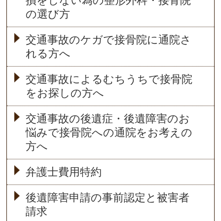
損をしない為の整形外科・接骨院
の選び方
交通事故のケガで接骨院に通院さ
れる方へ
交通事故によるむちうちで接骨院
をお探しの方へ
交通事故の後遺症・後遺障害のお
悩みで接骨院への通院をお考えの
方へ
弁護士費用特約
後遺障害申請の事前認定と被害者
請求