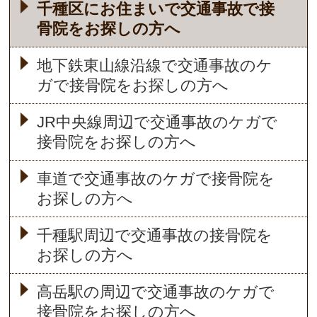
千種区にお住まいで交通事故で接
骨院をお探しの方へ
地下鉄東山線沿線で交通事故のケ
ガで接骨院をお探しの方へ
JR中央線周辺で交通事故のケガで
接骨院をお探しの方へ
車道で交通事故のケガで接骨院を
お探しの方へ
千種駅周辺で交通事故の接骨院を
お探しの方へ
高岳駅の周辺で交通事故のケガで
接骨院をお探しの方へ