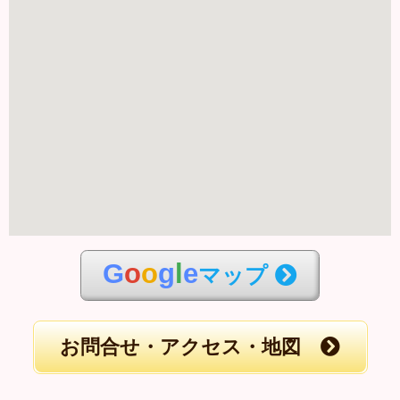
G
o
o
g
l
e
マップ
お問合せ・アクセス・地図