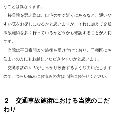
うことは異なります。
接骨院を選ぶ際は、自宅のすぐ近くにあるなど、通いや
すい院をお探しになるかと思いますが、それに加えて交通
事故施術を多く行っているかどうかも確認することが大切
です。
当院は平日夜間まで施術を受け付けており、千種区にお
住まいの方にもお越しいただきやすいかと思います。
交通事故のケガがしっかり改善するよう尽力いたします
ので、つらい痛みにお悩みの方は当院にお任せください。
２ 交通事故施術における当院のこだ
わり