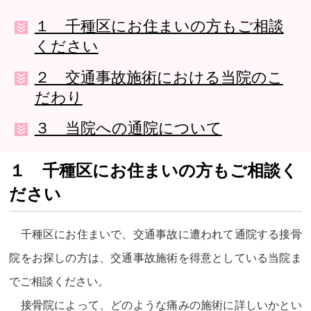
１ 千種区にお住まいの方もご相談
ください
２ 交通事故施術における当院のこ
だわり
３ 当院への通院について
１ 千種区にお住まいの方もご相談く
ださい
千種区にお住まいで、交通事故に遭われて通院する接骨
院をお探しの方は、交通事故施術を得意としている当院ま
でご相談ください。
接骨院によって、どのような痛みの施術に詳しいかとい