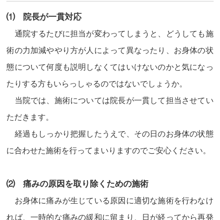
⑴ 院長が一貫対応
通院するたびに担当が変わってしまうと、どうしても施
術の力加減ややり方が人によって異なったり、お身体の状
態について何度も説明しなくてはいけないのかと気になっ
たりする方もいらっしゃるのではないでしょうか。
当院では、施術については院長が一貫して担当させてい
ただきます。
経過もしっかり把握したうえで、その日のお身体の状態
に合わせた施術を行ってまいりますのでご安心ください。
⑵ 痛みの原因を取り除くための施術
お身体に痛みが生じている原因に適切な施術を行わなけ
れば、一時的な痛みの緩和に留まり、日が経ってから再発