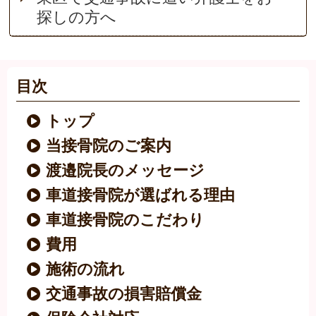
探しの方へ
目次
トップ
当接骨院のご案内
渡邉院長のメッセージ
車道接骨院が選ばれる理由
車道接骨院のこだわり
費用
施術の流れ
交通事故の損害賠償金