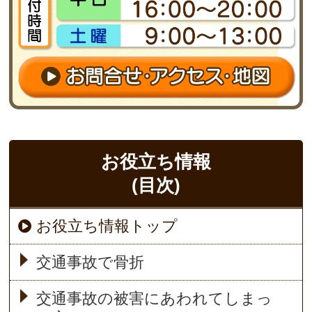
お役立ち情報
(目次)
お役立ち情報トップ
交通事故で骨折
交通事故の被害にあわれてしまっ