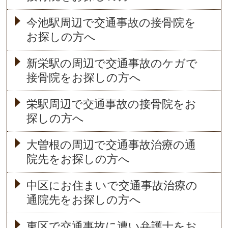
今池駅周辺で交通事故の接骨院を
お探しの方へ
新栄駅の周辺で交通事故のケガで
接骨院をお探しの方へ
栄駅周辺で交通事故の接骨院をお
探しの方へ
大曽根の周辺で交通事故治療の通
院先をお探しの方へ
中区にお住まいで交通事故治療の
通院先をお探しの方へ
東区で交通事故に遭い弁護士をお