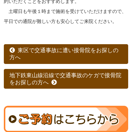
約いただくことをおすすめします。
土曜日も午後１時まで施術を受けていただけますので、
平日での通院が難しい方も安心してご来院ください。
東区で交通事故に遭い接骨院をお探しの
方へ
地下鉄東山線沿線で交通事故のケガで接骨院
をお探しの方へ