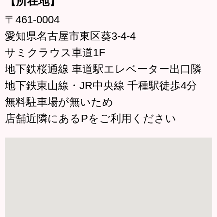
【所在地】
〒461-0004
愛知県名古屋市東区葵3-4-4
サミクラウス車道1F
地下鉄桜通線 車道駅エレベーター出口隣
地下鉄東山線・JR中央線 千種駅徒歩4分
無料駐車場が無いため
店舗近隣にあるPをご利用ください