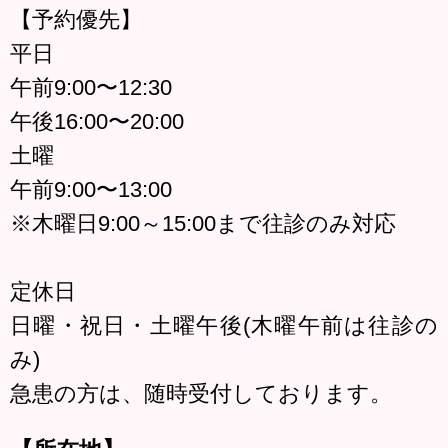
【予約優先】
平日
午前9:00〜12:30
午後16:00〜20:00
土曜
午前9:00〜13:00
※木曜日9:00～15:00まで往診のみ対応
定休日
日曜・祝日・土曜午後(木曜午前は往診の
み)
急患の方は、随時受付しております。