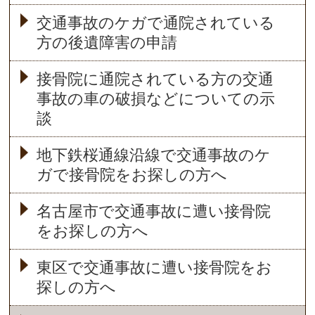
交通事故のケガで通院されている
方の後遺障害の申請
接骨院に通院されている方の交通
事故の車の破損などについての示
談
地下鉄桜通線沿線で交通事故のケ
ガで接骨院をお探しの方へ
名古屋市で交通事故に遭い接骨院
をお探しの方へ
東区で交通事故に遭い接骨院をお
探しの方へ