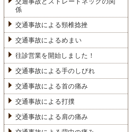
交通事故とストレートネックの関
係
交通事故による頸椎捻挫
交通事故によるめまい
往診営業を開始しました！
交通事故による手のしびれ
交通事故による首の痛み
交通事故による打撲
交通事故による肩の痛み