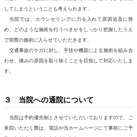
してしまうということも考えられます。
当院では、カウンセリングに力を入れて原因追及に努
め、どのような施術を行うべきかをしっかり把握したうえ
で実際の施術に入らせていただきます。
交通事故のケガに対し、手技や機器による施術を組み合
わせ、痛みの原因を取り除くことを目指して対応いたしま
す。
３ 当院への通院について
当院は予約優先制とさせていただいておりますので、ご
来院いただく際は、電話や当ホームページにて事前にご予