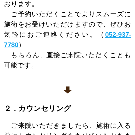
おります。
ご予約いただくことでよりスムーズに
施術をお受けいただけますので、ぜひお
気軽におご連絡ください。（
052-937-
7780
）
もちろん、直接ご来院いただくことも
可能です。
２．カウンセリング
ご来院いただきましたら、施術に入る