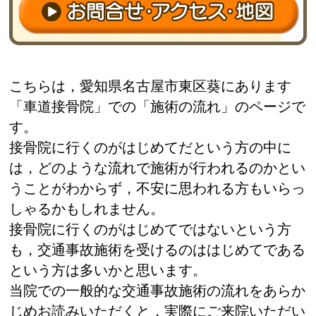
こちらは，愛知県名古屋市東区葵にあります
「車道接骨院」での「施術の流れ」のページで
す。
接骨院に行くのがはじめてだという方の中に
は，どのような流れで施術が行われるのかとい
うことがわからず，不安に思われる方もいらっ
しゃるかもしれません。
接骨院に行くのがはじめてではないという方
も，交通事故施術を受けるのははじめてである
という方は多いかと思います。
当院での一般的な交通事故施術の流れをあらか
じめお読みいただくと，実際にご来院いただい