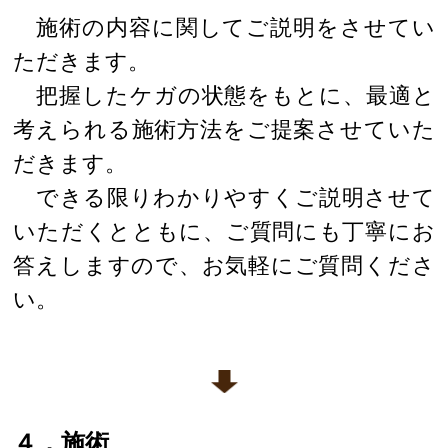
施術の内容に関してご説明をさせてい
ただきます。
把握したケガの状態をもとに、最適と
考えられる施術方法をご提案させていた
だきます。
できる限りわかりやすくご説明させて
いただくとともに、ご質問にも丁寧にお
答えしますので、お気軽にご質問くださ
い。
４．施術