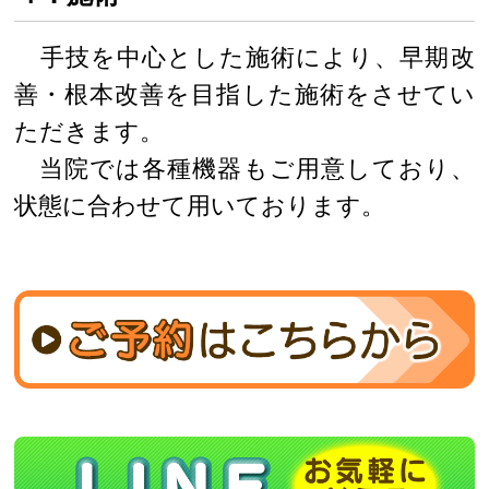
手技を中心とした施術により、早期改
善・根本改善を目指した施術をさせてい
ただきます。
当院では各種機器もご用意しており、
状態に合わせて用いております。