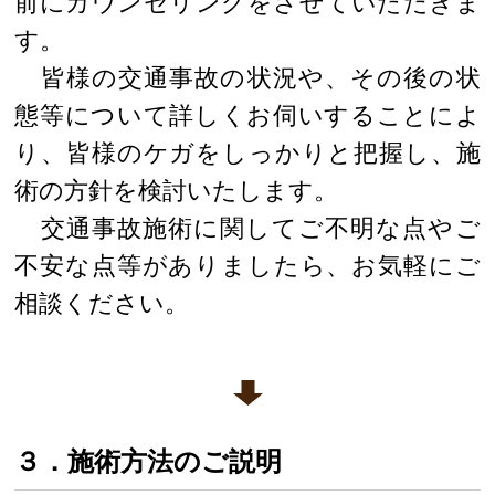
前にカウンセリングをさせていただきま
す。
皆様の交通事故の状況や、その後の状
態等について詳しくお伺いすることによ
り、皆様のケガをしっかりと把握し、施
術の方針を検討いたします。
交通事故施術に関してご不明な点やご
不安な点等がありましたら、お気軽にご
相談ください。
３．施術方法のご説明