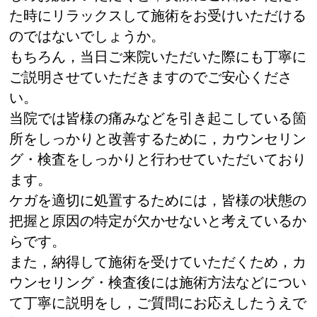
た時にリラックスして施術をお受けいただける
のではないでしょうか。
もちろん，当日ご来院いただいた際にも丁寧に
ご説明させていただきますのでご安心くださ
い。
当院では皆様の痛みなどを引き起こしている箇
所をしっかりと改善するために，カウンセリン
グ・検査をしっかりと行わせていただいており
ます。
ケガを適切に処置するためには，皆様の状態の
把握と原因の特定が欠かせないと考えているか
らです。
また，納得して施術を受けていただくため，カ
ウンセリング・検査後には施術方法などについ
て丁寧に説明をし，ご質問にお応えしたうえで