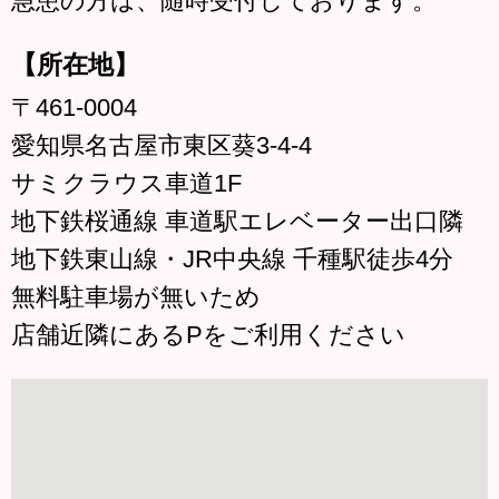
急患の方は、随時受付しております。
【所在地】
〒461-0004
愛知県名古屋市東区葵3-4-4
サミクラウス車道1F
地下鉄桜通線 車道駅エレベーター出口隣
地下鉄東山線・JR中央線 千種駅徒歩4分
無料駐車場が無いため
店舗近隣にあるPをご利用ください