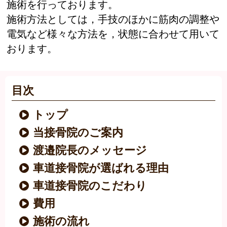
施術を行っております。
施術方法としては，手技のほかに筋肉の調整や
電気など様々な方法を，状態に合わせて用いて
おります。
目次
トップ
当接骨院のご案内
渡邉院長のメッセージ
車道接骨院が選ばれる理由
車道接骨院のこだわり
費用
施術の流れ