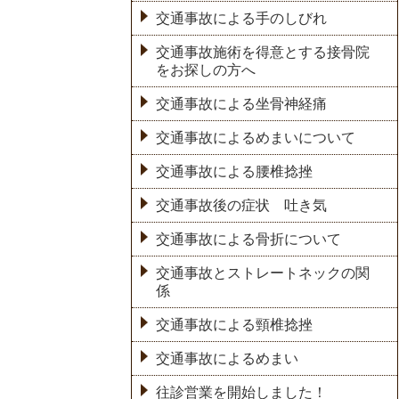
交通事故による手のしびれ
交通事故施術を得意とする接骨院
をお探しの方へ
交通事故による坐骨神経痛
交通事故によるめまいについて
交通事故による腰椎捻挫
交通事故後の症状 吐き気
交通事故による骨折について
交通事故とストレートネックの関
係
交通事故による頸椎捻挫
交通事故によるめまい
往診営業を開始しました！