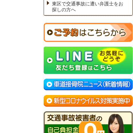
東区で交通事故に遭い弁護士をお
探しの方へ