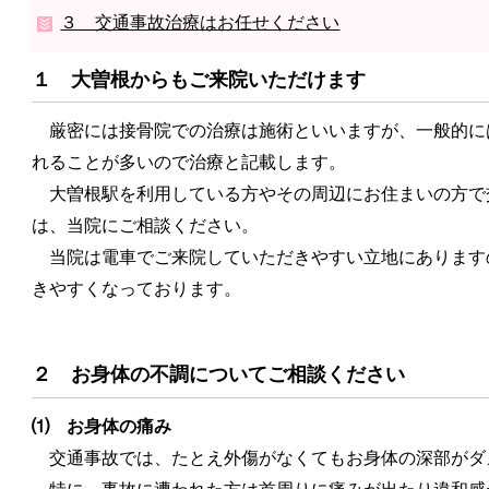
３ 交通事故治療はお任せください
１ 大曽根からもご来院いただけます
厳密には接骨院での治療は施術といいますが、一般的に
れることが多いので治療と記載します。
大曽根駅を利用している方やその周辺にお住まいの方で
は、当院にご相談ください。
当院は電車でご来院していただきやすい立地にあります
きやすくなっております。
２ お身体の不調についてご相談ください
⑴ お身体の痛み
交通事故では、たとえ外傷がなくてもお身体の深部がダ