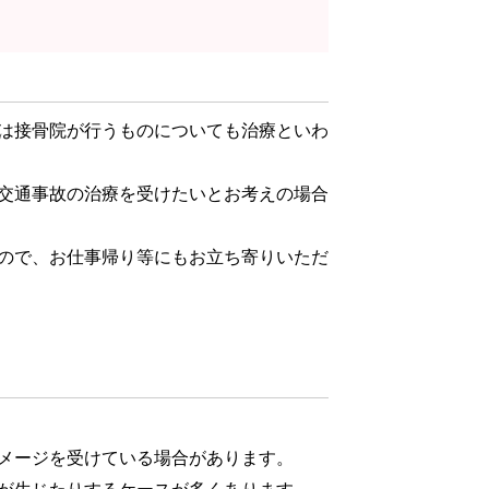
は接骨院が行うものについても治療といわ
交通事故の治療を受けたいとお考えの場合
ので、お仕事帰り等にもお立ち寄りいただ
メージを受けている場合があります。