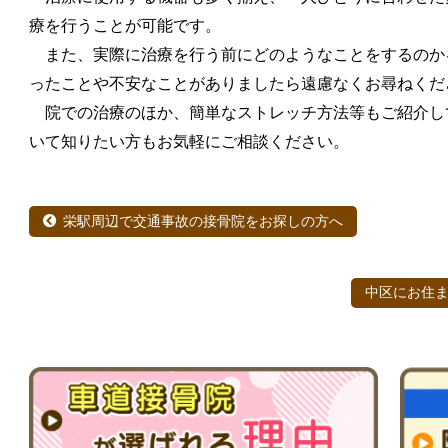
療を行うことが可能です。
また、実際に治療を行う前にどのようなことをするのか
ったことや不安なことがありましたら遠慮なくお尋ねくだ
院での治療のほか、簡単なストレッチ方法等もご紹介し
いて知りたい方もお気軽にご相談ください。
栄駅周辺で交通事故の接骨院をお探しの方へ
中区にお住