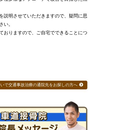
を説明させていただきますので、疑問に思
さい。
ておりますので、ご自宅でできることにつ
まいで交通事故治療の通院先をお探しの方へ