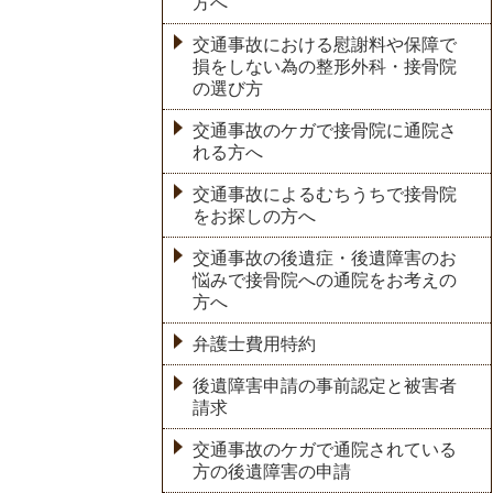
方へ
交通事故における慰謝料や保障で
損をしない為の整形外科・接骨院
の選び方
交通事故のケガで接骨院に通院さ
れる方へ
交通事故によるむちうちで接骨院
をお探しの方へ
交通事故の後遺症・後遺障害のお
悩みで接骨院への通院をお考えの
方へ
弁護士費用特約
後遺障害申請の事前認定と被害者
請求
交通事故のケガで通院されている
方の後遺障害の申請