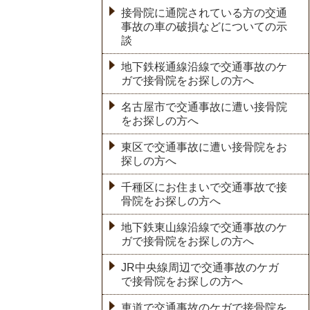
接骨院に通院されている方の交通
事故の車の破損などについての示
談
地下鉄桜通線沿線で交通事故のケ
ガで接骨院をお探しの方へ
名古屋市で交通事故に遭い接骨院
をお探しの方へ
東区で交通事故に遭い接骨院をお
探しの方へ
千種区にお住まいで交通事故で接
骨院をお探しの方へ
地下鉄東山線沿線で交通事故のケ
ガで接骨院をお探しの方へ
JR中央線周辺で交通事故のケガ
で接骨院をお探しの方へ
車道で交通事故のケガで接骨院を