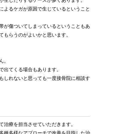
が生じたりするケースが多くあります。
によるケガが原因で生じているということ
帯が傷ついてしまっているということもあ
てもらうのがよいかと思います。
ん。
で出てくる場合もあります。
もしれないと思っても一度接骨院に相談す
て治療を担当させていただきます。
多種多様なアプローチで改善を目指した治