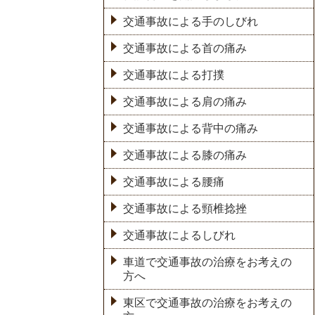
交通事故による手のしびれ
交通事故による首の痛み
交通事故による打撲
交通事故による肩の痛み
交通事故による背中の痛み
交通事故による膝の痛み
交通事故による腰痛
交通事故による頸椎捻挫
交通事故によるしびれ
車道で交通事故の治療をお考えの
方へ
東区で交通事故の治療をお考えの