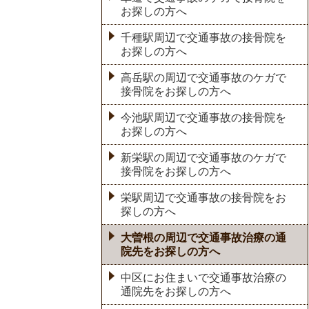
お探しの方へ
千種駅周辺で交通事故の接骨院を
お探しの方へ
高岳駅の周辺で交通事故のケガで
接骨院をお探しの方へ
今池駅周辺で交通事故の接骨院を
お探しの方へ
新栄駅の周辺で交通事故のケガで
接骨院をお探しの方へ
栄駅周辺で交通事故の接骨院をお
探しの方へ
大曽根の周辺で交通事故治療の通
院先をお探しの方へ
中区にお住まいで交通事故治療の
通院先をお探しの方へ