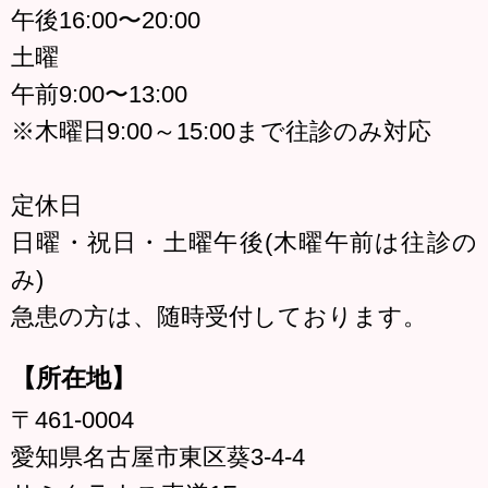
午後16:00〜20:00
土曜
午前9:00〜13:00
※木曜日9:00～15:00まで往診のみ対応
定休日
日曜・祝日・土曜午後(木曜午前は往診の
み)
急患の方は、随時受付しております。
【所在地】
〒461-0004
愛知県名古屋市東区葵3-4-4