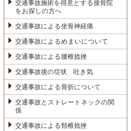
交通事故施術を得意とする接骨院
をお探しの方へ
交通事故による坐骨神経痛
交通事故によるめまいについて
交通事故による腰椎捻挫
交通事故後の症状 吐き気
交通事故による骨折について
交通事故とストレートネックの関
係
交通事故による頸椎捻挫