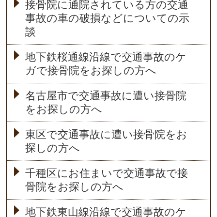
接骨院に通院されている方の交通
事故の車の破損などについての示
談
地下鉄桜通線沿線で交通事故のケ
ガで接骨院をお探しの方へ
名古屋市で交通事故に遭い接骨院
をお探しの方へ
東区で交通事故に遭い接骨院をお
探しの方へ
千種区にお住まいで交通事故で接
骨院をお探しの方へ
地下鉄東山線沿線で交通事故のケ