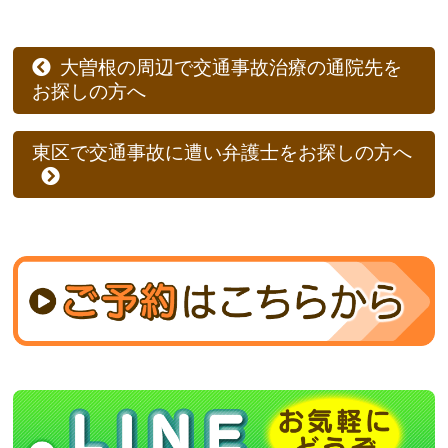
大曽根の周辺で交通事故治療の通院先を
お探しの方へ
東区で交通事故に遭い弁護士をお探しの方へ