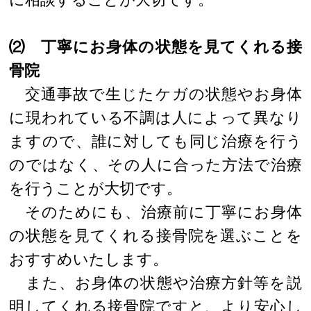
⑵ 丁寧にお身体の状態を見てくれる接
骨院
交通事故で生じたケガの状態やお身体
に現われている不調は人によって異なり
ますので、誰に対しても同じ治療を行う
のではなく、その人に合った方法で治療
を行うことが大切です。
そのためにも、治療前に丁寧にお身体
の状態を見てくれる接骨院を選ぶことを
おすすめいたします。
また、お身体の状態や治療方針等を説
明してくれる接骨院ですと、より安心し