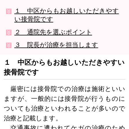
１ 中区からもお越しいただきやす
い接骨院です
２ 通院先を選ぶポイント
３ 院長が治療を担当します
１ 中区からもお越しいただきやすい
接骨院です
厳密には接骨院での治療は施術といい
ますが、一般的には接骨院が行うものに
ついても治療といわれることが多いので
治療と記載します。
交通事故に遭われてケガの治療のため