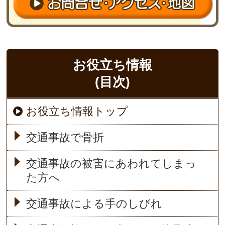
お役立ち情報
(目次)
お役立ち情報トップ
交通事故で骨折
交通事故の被害にあわれてしまっ
た方へ
交通事故による手のしびれ