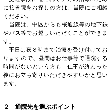
に接骨院をお探しの方は、当院にご相談
ください。
当院は、中区からも桜通線等の地下鉄
やバス等でお越しいただくことができま
す。
平日は夜８時まで治療を受け付けてお
りますので、昼間はお仕事等で通院する
時間がないという方も、仕事が終わった
後にお立ち寄りいただきやすいかと思い
ます。
２ 通院先を選ぶポイント