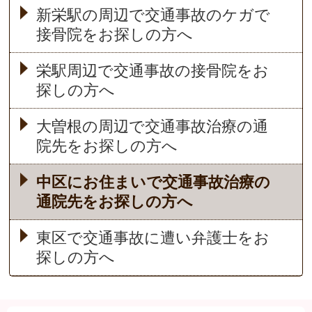
新栄駅の周辺で交通事故のケガで
接骨院をお探しの方へ
栄駅周辺で交通事故の接骨院をお
探しの方へ
大曽根の周辺で交通事故治療の通
院先をお探しの方へ
中区にお住まいで交通事故治療の
通院先をお探しの方へ
東区で交通事故に遭い弁護士をお
探しの方へ