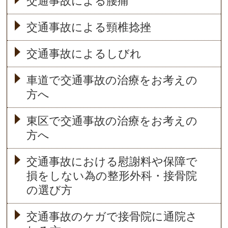
交通事故による腰痛
交通事故による頸椎捻挫
交通事故によるしびれ
車道で交通事故の治療をお考えの
方へ
東区で交通事故の治療をお考えの
方へ
交通事故における慰謝料や保障で
損をしない為の整形外科・接骨院
の選び方
交通事故のケガで接骨院に通院さ