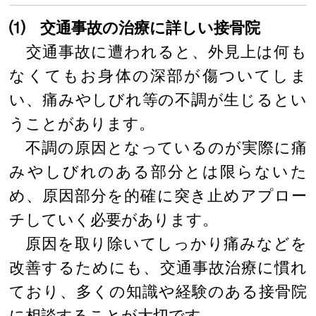
⑴ 交通事故の治療に詳しい接骨院
交通事故に遭われると、外見上は何も
なくてもお身体の深部が傷ついてしま
い、痛みやしびれ等の不調が生じるとい
うことがあります。
不調の原因となっているのが実際に痛
みやしびれのある部分とは限らないた
め、原因部分を的確に突き止めアプロー
チしていく必要があります。
原因を取り除いてしっかり痛みなどを
改善するためにも、交通事故治療に慣れ
ており、多くの知識や経験のある接骨院
に相談することが大切です。