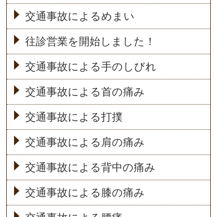
交通事故によるめまい
往診営業を開始しました！
交通事故による手のしびれ
交通事故による首の痛み
交通事故による打撲
交通事故による肩の痛み
交通事故による背中の痛み
交通事故による膝の痛み