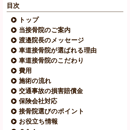
目次
トップ
当接骨院のご案内
渡邉院長のメッセージ
車道接骨院が選ばれる理由
車道接骨院のこだわり
費用
施術の流れ
交通事故の損害賠償金
保険会社対応
接骨院選びのポイント
お役立ち情報