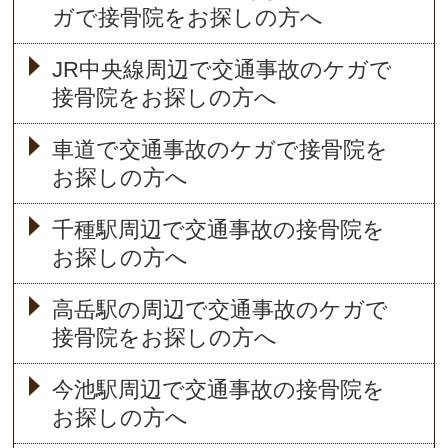
ガで接骨院をお探しの方へ
JR中央線周辺で交通事故のケガで
接骨院をお探しの方へ
車道で交通事故のケガで接骨院を
お探しの方へ
千種駅周辺で交通事故の接骨院を
お探しの方へ
高岳駅の周辺で交通事故のケガで
接骨院をお探しの方へ
今池駅周辺で交通事故の接骨院を
お探しの方へ