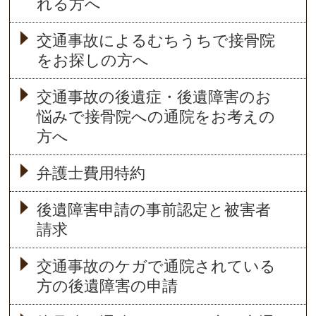
れる方へ
交通事故によるむちうちで接骨院
をお探しの方へ
交通事故の後遺症・後遺障害のお
悩みで接骨院への通院をお考えの
方へ
弁護士費用特約
後遺障害申請の事前認定と被害者
請求
交通事故のケガで通院されている
方の後遺障害の申請