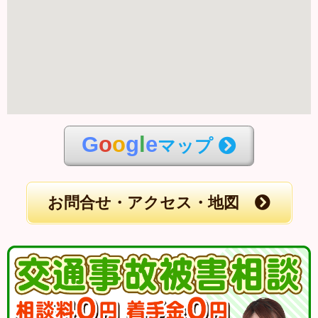
G
o
o
g
l
e
マップ
お問合せ・アクセス・地図