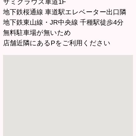
サミクラウス車道1F
地下鉄桜通線 車道駅エレベーター出口隣
地下鉄東山線・JR中央線 千種駅徒歩4分
無料駐車場が無いため
店舗近隣にあるPをご利用ください