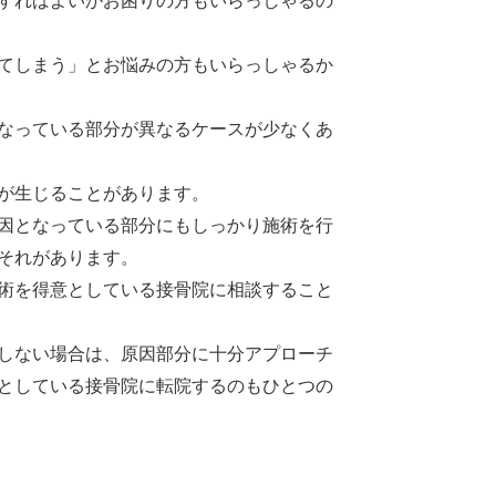
すればよいかお困りの方もいらっしゃるの
てしまう」とお悩みの方もいらっしゃるか
なっている部分が異なるケースが少なくあ
が生じることがあります。
因となっている部分にもしっかり施術を行
それがあります。
術を得意としている接骨院に相談すること
しない場合は、原因部分に十分アプローチ
としている接骨院に転院するのもひとつの