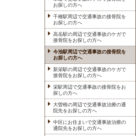
お探しの方へ
千種駅周辺で交通事故の接骨院を
お探しの方へ
高岳駅の周辺で交通事故のケガで
接骨院をお探しの方へ
今池駅周辺で交通事故の接骨院を
お探しの方へ
新栄駅の周辺で交通事故のケガで
接骨院をお探しの方へ
栄駅周辺で交通事故の接骨院をお
探しの方へ
大曽根の周辺で交通事故治療の通
院先をお探しの方へ
中区にお住まいで交通事故治療の
通院先をお探しの方へ