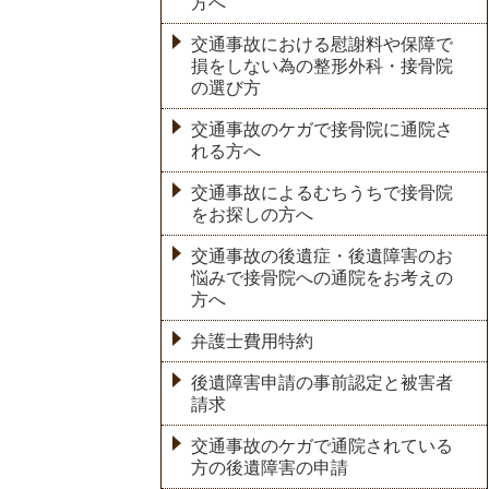
方へ
交通事故における慰謝料や保障で
損をしない為の整形外科・接骨院
の選び方
交通事故のケガで接骨院に通院さ
れる方へ
交通事故によるむちうちで接骨院
をお探しの方へ
交通事故の後遺症・後遺障害のお
悩みで接骨院への通院をお考えの
方へ
弁護士費用特約
後遺障害申請の事前認定と被害者
請求
交通事故のケガで通院されている
方の後遺障害の申請