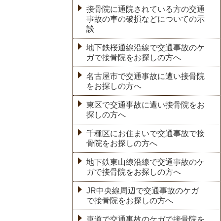
接骨院に通院されている方の交通
事故の車の破損などについての示
談
地下鉄桜通線沿線で交通事故のケ
ガで接骨院をお探しの方へ
名古屋市で交通事故に遭い接骨院
をお探しの方へ
東区で交通事故に遭い接骨院をお
探しの方へ
千種区にお住まいで交通事故で接
骨院をお探しの方へ
地下鉄東山線沿線で交通事故のケ
ガで接骨院をお探しの方へ
JR中央線周辺で交通事故のケガ
で接骨院をお探しの方へ
車道で交通事故のケガで接骨院を