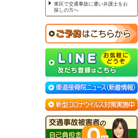
東区で交通事故に遭い弁護士をお
探しの方へ