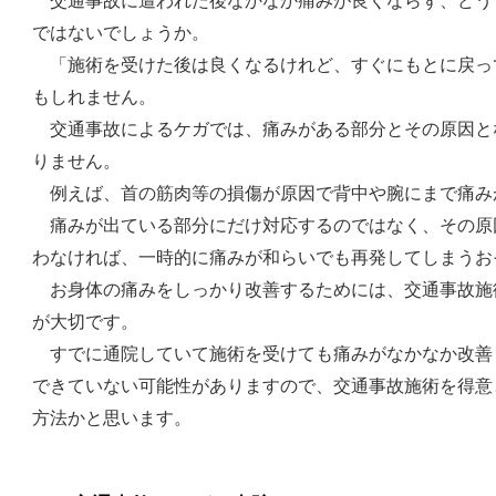
交通事故に遭われた後なかなか痛みが良くならず、どう
ではないでしょうか。
「施術を受けた後は良くなるけれど、すぐにもとに戻っ
もしれません。
交通事故によるケガでは、痛みがある部分とその原因と
りません。
例えば、首の筋肉等の損傷が原因で背中や腕にまで痛み
痛みが出ている部分にだけ対応するのではなく、その原
わなければ、一時的に痛みが和らいでも再発してしまうお
お身体の痛みをしっかり改善するためには、交通事故施
が大切です。
すでに通院していて施術を受けても痛みがなかなか改善
できていない可能性がありますので、交通事故施術を得意
方法かと思います。