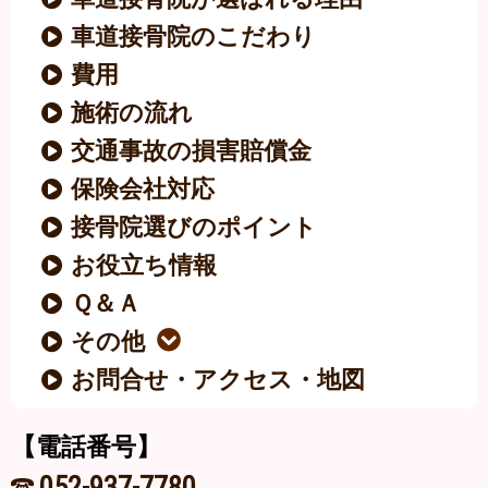
車道接骨院のこだわり
費用
施術の流れ
交通事故の損害賠償金
保険会社対応
接骨院選びのポイント
お役立ち情報
Ｑ＆Ａ
その他
お問合せ・アクセス・地図
【電話番号】
052-937-7780