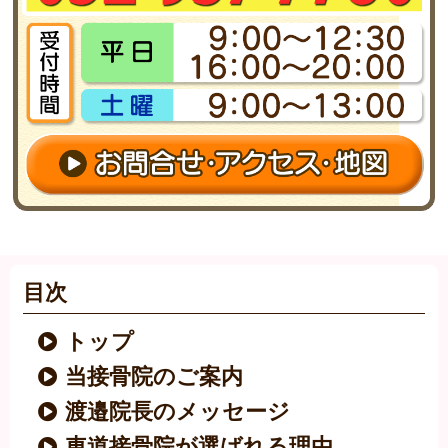
目次
トップ
当接骨院のご案内
渡邉院長のメッセージ
車道接骨院が選ばれる理由