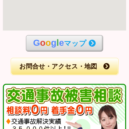
G
o
o
g
l
e
マップ
お問合せ・アクセス・地図