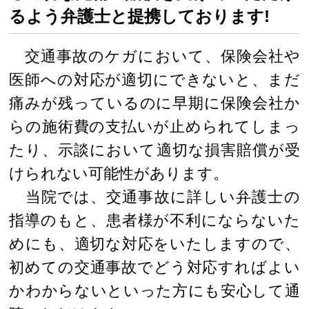
るよう弁護士と提携しております!
交通事故のケガにおいて、保険会社や
医師への対応が適切にできないと、まだ
痛みが残っているのに早期に保険会社か
らの施術費の支払いが止められてしまっ
たり、示談において適切な損害賠償が受
けられない可能性があります。
当院では、交通事故に詳しい弁護士の
指導のもと、患者様が不利にならないた
めにも、適切な対応をいたしますので、
初めての交通事故でどう対応すればよい
かわからないといった方にも安心して通