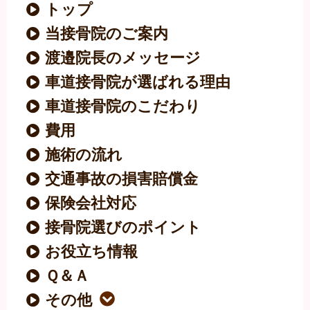
トップ
当接骨院のご案内
渡邉院長のメッセージ
車道接骨院が選ばれる理由
車道接骨院のこだわり
費用
施術の流れ
交通事故の損害賠償金
保険会社対応
接骨院選びのポイント
お役立ち情報
Ｑ＆Ａ
その他