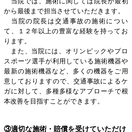
当院では、施術に関しては院長が最初
から最後まで担当させていただきます。
当院の院長は交通事故の施術につい
て、１２年以上の豊富な経験を持ってお
ります。
また、当院には、オリンピックやプロ
スポーツ選手が利用している施術機器や
最新の施術機器など、多くの機器をご用
意しておりますので、交通事故によるケ
ガに対して、多種多様なアプローチで根
本改善を目指すことができます。
③適切な施術・賠償を受けていただけ