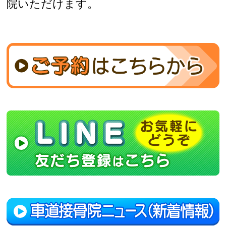
院いただけます。