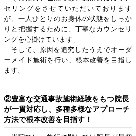
セリングをさせていただいております
が、一人ひとりのお身体の状態をしっか
りと把握するために、丁寧なカウンセリ
ングを心掛けています。
そして、原因を追究したうえでオーダ
ーメイド施術を行い、根本改善を目指し
ます。
②豊富な交通事故施術経験をもつ院長
が一貫対応し、多種多様なアプローチ
方法で根本改善を目指す！