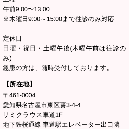
午前9:00〜13:00
※木曜日9:00～15:00まで往診のみ対応
定休日
日曜・祝日・土曜午後(木曜午前は往診の
み)
急患の方は、随時受付しております。
【所在地】
〒461-0004
愛知県名古屋市東区葵3-4-4
サミクラウス車道1F
地下鉄桜通線 車道駅エレベーター出口隣