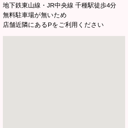
地下鉄東山線・JR中央線 千種駅徒歩4分
無料駐車場が無いため
店舗近隣にあるPをご利用ください