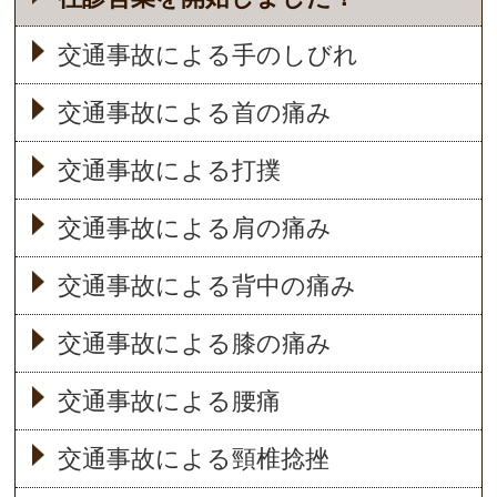
交通事故による手のしびれ
交通事故による首の痛み
交通事故による打撲
交通事故による肩の痛み
交通事故による背中の痛み
交通事故による膝の痛み
交通事故による腰痛
交通事故による頸椎捻挫