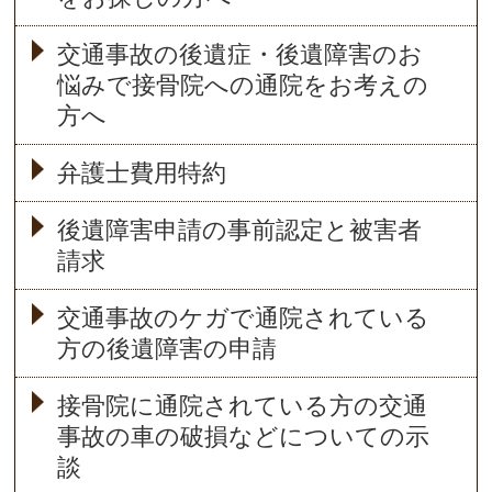
交通事故の後遺症・後遺障害のお
悩みで接骨院への通院をお考えの
方へ
弁護士費用特約
後遺障害申請の事前認定と被害者
請求
交通事故のケガで通院されている
方の後遺障害の申請
接骨院に通院されている方の交通
事故の車の破損などについての示
談