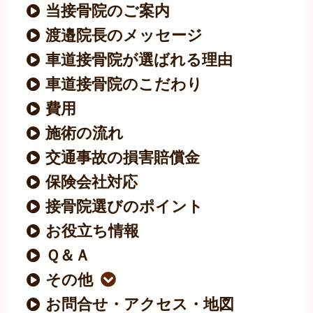
当接骨院のご案内
渡邉院長のメッセージ
車道接骨院が選ばれる理由
車道接骨院のこだわり
費用
施術の流れ
交通事故の損害賠償金
保険会社対応
接骨院選びのポイント
お役立ち情報
Ｑ＆Ａ
その他
お問合せ・アクセス・地図