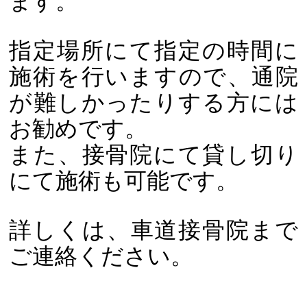
ます。
指定場所にて指定の時間に
施術を行いますので、通院
が難しかったりする方には
お勧めです。
また、接骨院にて貸し切り
にて施術も可能です。
詳しくは、車道接骨院まで
ご連絡ください。