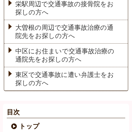
栄駅周辺で交通事故の接骨院をお
探しの方へ
大曽根の周辺で交通事故治療の通
院先をお探しの方へ
中区にお住まいで交通事故治療の
通院先をお探しの方へ
東区で交通事故に遭い弁護士をお
探しの方へ
目次
トップ