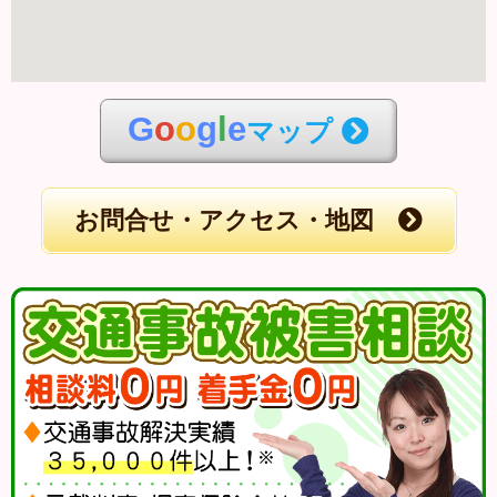
G
o
o
g
l
e
マップ
お問合せ・アクセス・地図