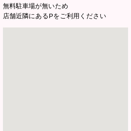
無料駐車場が無いため
店舗近隣にあるPをご利用ください