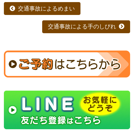
交通事故によるめまい
交通事故による手のしびれ