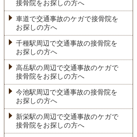
接骨院をお探しの方へ
車道で交通事故のケガで接骨院を
お探しの方へ
千種駅周辺で交通事故の接骨院を
お探しの方へ
高岳駅の周辺で交通事故のケガで
接骨院をお探しの方へ
今池駅周辺で交通事故の接骨院を
お探しの方へ
新栄駅の周辺で交通事故のケガで
接骨院をお探しの方へ