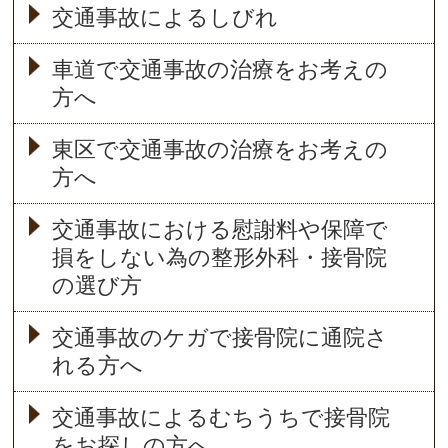
交通事故によるしびれ
車道で交通事故の治療をお考えの
方へ
東区で交通事故の治療をお考えの
方へ
交通事故における慰謝料や保障で
損をしない為の整形外科・接骨院
の選び方
交通事故のケガで接骨院に通院さ
れる方へ
交通事故によるむちうちで接骨院
をお探しの方へ