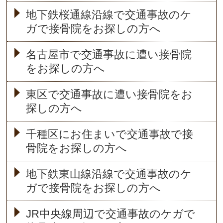
地下鉄桜通線沿線で交通事故のケ
ガで接骨院をお探しの方へ
名古屋市で交通事故に遭い接骨院
をお探しの方へ
東区で交通事故に遭い接骨院をお
探しの方へ
千種区にお住まいで交通事故で接
骨院をお探しの方へ
地下鉄東山線沿線で交通事故のケ
ガで接骨院をお探しの方へ
JR中央線周辺で交通事故のケガで