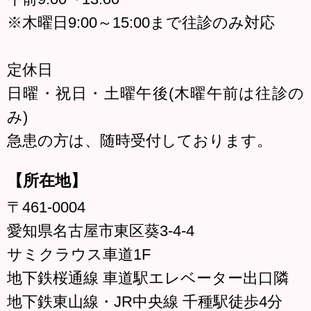
※木曜日9:00～15:00まで往診のみ対応
定休日
日曜・祝日・土曜午後(木曜午前は往診の
み)
急患の方は、随時受付しております。
【所在地】
〒461-0004
愛知県名古屋市東区葵3-4-4
サミクラウス車道1F
地下鉄桜通線 車道駅エレベーター出口隣
地下鉄東山線・JR中央線 千種駅徒歩4分