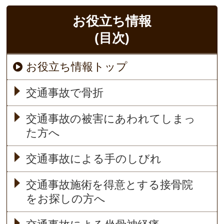
お役立ち情報
(目次)
お役立ち情報トップ
交通事故で骨折
交通事故の被害にあわれてしまっ
た方へ
交通事故による手のしびれ
交通事故施術を得意とする接骨院
をお探しの方へ