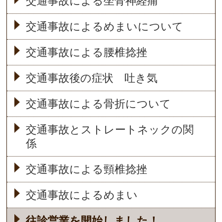
交通事故による坐骨神経痛
交通事故によるめまいについて
交通事故による腰椎捻挫
交通事故後の症状 吐き気
交通事故による骨折について
交通事故とストレートネックの関
係
交通事故による頸椎捻挫
交通事故によるめまい
往診営業を開始しました！