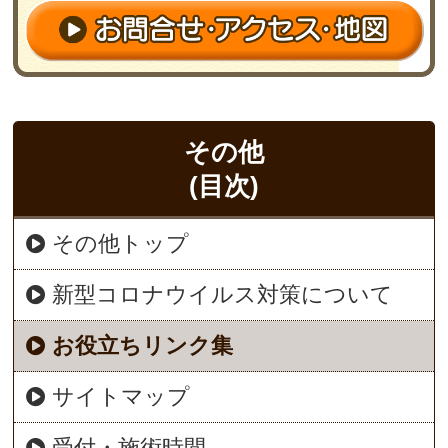
その他
(目次)
その他トップ
新型コロナウイルス対策について
お役立ちリンク集
サイトマップ
受付・施術時間