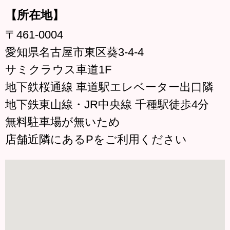
【所在地】
〒461-0004
愛知県名古屋市東区葵3-4-4
サミクラウス車道1F
地下鉄桜通線 車道駅エレベーター出口隣
地下鉄東山線・JR中央線 千種駅徒歩4分
無料駐車場が無いため
店舗近隣にあるPをご利用ください