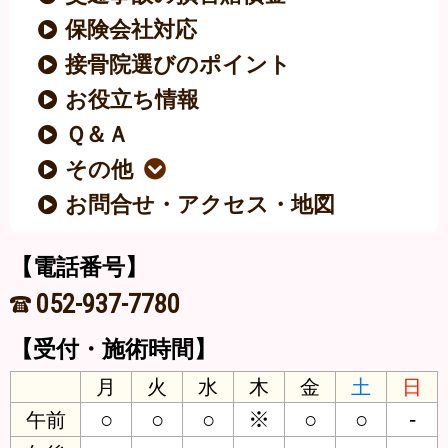
保険会社対応
接骨院選びのポイント
お役立ち情報
Ｑ＆Ａ
その他
お問合せ・アクセス・地図
【電話番号】
052-937-7780
【受付・施術時間】
月
火
水
木
金
土
日
○
○
○
※
○
○
-
午前