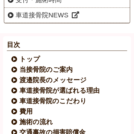
車道接骨院NEWS
目次
トップ
当接骨院のご案内
渡邉院長のメッセージ
車道接骨院が選ばれる理由
車道接骨院のこだわり
費用
施術の流れ
交通事故の損害賠償金