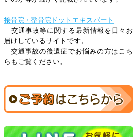
接骨院・整骨院ドットエキスパート
交通事故等に関する最新情報を日々お
届けしているサイトです。
交通事故の後遺症でお悩みの方はこち
らもご覧ください。