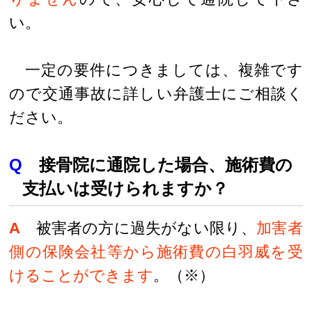
い。
一定の要件につきましては、複雑です
ので交通事故に詳しい弁護士にご相談く
ださい。
Q
接骨院に通院した場合、施術費の
支払いは受けられますか？
A
被害者の方に過失がない限り、
加害者
側の保険会社等から施術費の白羽威を受
けることができます
。（※）