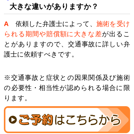
大きな違いがありますか？
A
依頼した弁護士によって、
施術を受け
られる期間や賠償額に大きな差
が出るこ
とがありますので、交通事故に詳しい弁
護士に依頼すべきです。
※交通事故と症状との因果関係及び施術
の必要性・相当性が認められる場合に限
ります。