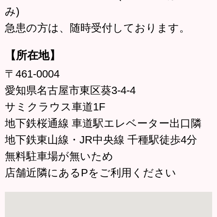
み)
急患の方は、随時受付しております。
【所在地】
〒461-0004
愛知県名古屋市東区葵3-4-4
サミクラウス車道1F
地下鉄桜通線 車道駅エレベーター出口隣
地下鉄東山線・JR中央線 千種駅徒歩4分
無料駐車場が無いため
店舗近隣にあるPをご利用ください