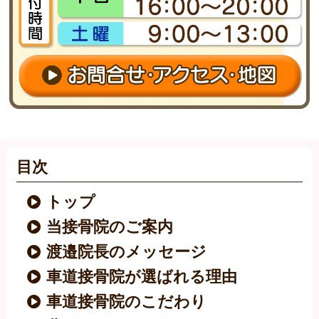
目次
トップ
当接骨院のご案内
渡邉院長のメッセージ
車道接骨院が選ばれる理由
車道接骨院のこだわり