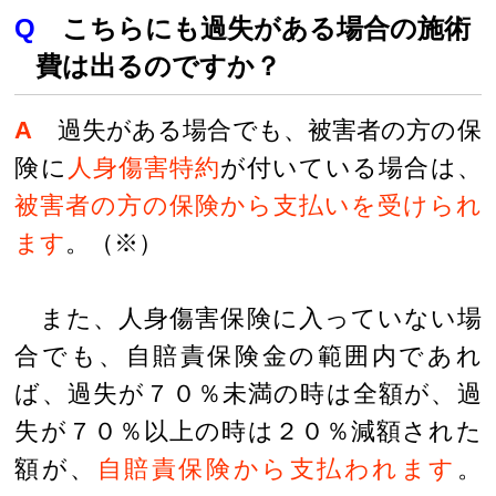
Q
こちらにも過失がある場合の施術
費は出るのですか？
A
過失がある場合でも、被害者の方の保
険に
人身傷害特約
が付いている場合は、
被害者の方の保険から支払いを受けられ
ます
。（※）
また、人身傷害保険に入っていない場
合でも、自賠責保険金の範囲内であれ
ば、過失が７０％未満の時は全額が、過
失が７０％以上の時は２０％減額された
額が、
自賠責保険から支払われます
。