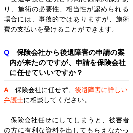
り、施術の必要性、相当性が認められる
場合には、事後的ではありますが、施術
費の支払いを受けることができます。
Q
保険会社から後遺障害の申請の案
内が来たのですが、申請を保険会社
に任せていいですか？
A
保険会社に任せず、
後遺障害に詳しい
弁護士
に相談してください。
保険会社任せにしてしまうと、被害者
の方に有利な資料を出してもらえなかっ