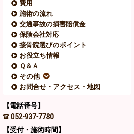
費用
施術の流れ
交通事故の損害賠償金
保険会社対応
接骨院選びのポイント
お役立ち情報
Ｑ＆Ａ
その他
お問合せ・アクセス・地図
【電話番号】
052-937-7780
【受付・施術時間】