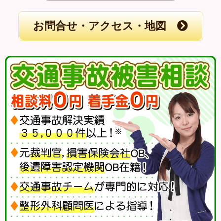
お問合せ・アクセス・地図