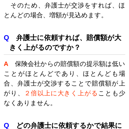
そのため、弁護士が交渉をすれば、ほ
とんどの場合、増額が見込めます。
Q
弁護士に依頼すれば、賠償額が大
きく上がるのですか？
A
保険会社からの賠償額の提示額は低い
ことがほとんどであり、ほとんども場
合、弁護士が交渉することで賠償額が上
がり、
２倍以上に大きく上がる
ことも少
なくありません。
Q
どの弁護士に依頼するかで結果に