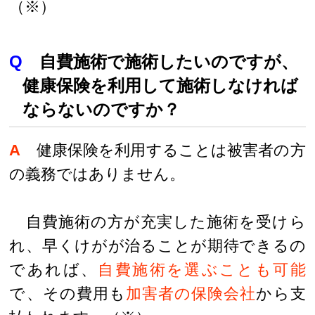
（※）
Q
自費施術で施術したいのですが、
健康保険を利用して施術しなければ
ならないのですか？
A
健康保険を利用することは被害者の方
の義務ではありません。
自費施術の方が充実した施術を受けら
れ、早くけがが治ることが期待できるの
であれば、
自費施術を選ぶことも可能
で、その費用も
加害者の保険会社
から支