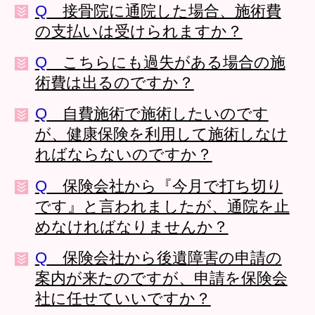
Q
接骨院に通院した場合、施術費
の支払いは受けられますか？
Q
こちらにも過失がある場合の施
術費は出るのですか？
Q
自費施術で施術したいのです
が、健康保険を利用して施術しなけ
ればならないのですか？
Q
保険会社から『今月で打ち切り
です』と言われましたが、通院を止
めなければなりませんか？
Q
保険会社から後遺障害の申請の
案内が来たのですが、申請を保険会
社に任せていいですか？