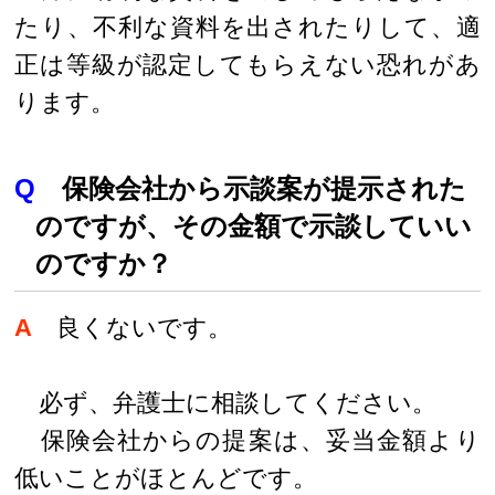
たり、不利な資料を出されたりして、適
正は等級が認定してもらえない恐れがあ
ります。
Q
保険会社から示談案が提示された
のですが、その金額で示談していい
のですか？
A
良くないです。
必ず、弁護士に相談してください。
保険会社からの提案は、妥当金額より
低いことがほとんどです。