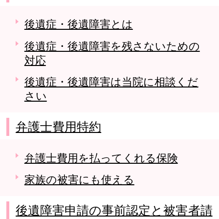
後遺症・後遺障害とは
後遺症・後遺障害を残さないための
対応
後遺症・後遺障害は当院に相談くだ
さい
弁護士費用特約
弁護士費用を払ってくれる保険
家族の被害にも使える
後遺障害申請の事前認定と被害者請