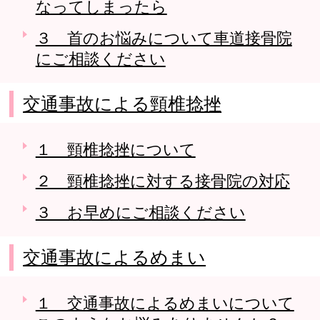
なってしまったら
３ 首のお悩みについて車道接骨院
にご相談ください
交通事故による頸椎捻挫
１ 頸椎捻挫について
２ 頸椎捻挫に対する接骨院の対応
３ お早めにご相談ください
交通事故によるめまい
１ 交通事故によるめまいについて