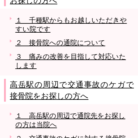
お探しの方へ
１ 千種駅からもお越しいただきや
すい院です
２ 接骨院への通院について
３ 痛みの改善を目指して対応いた
します
高岳駅の周辺で交通事故のケガで
接骨院をお探しの方へ
１ 高岳駅の周辺で通院先をお探し
の方は当院へ