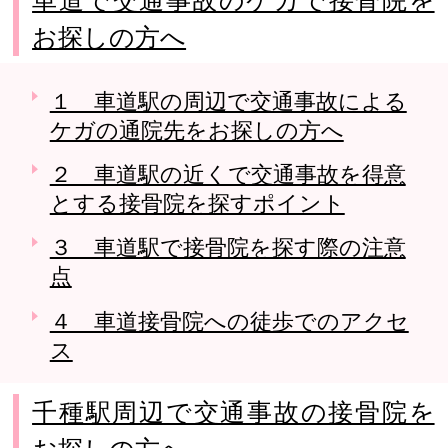
お探しの方へ
１ 車道駅の周辺で交通事故による
ケガの通院先をお探しの方へ
２ 車道駅の近くで交通事故を得意
とする接骨院を探すポイント
３ 車道駅で接骨院を探す際の注意
点
４ 車道接骨院への徒歩でのアクセ
ス
千種駅周辺で交通事故の接骨院を