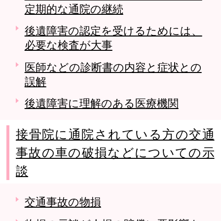
定期的な通院の継続
後遺障害の認定を受けるためには、
必要な検査が大事
医師などの診断書の内容と症状との
誤解
後遺障害に理解のある医療機関
接骨院に通院されている方の交通
事故の車の破損などについての示
談
交通事故の物損