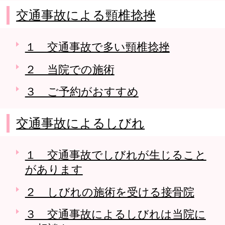
交通事故による頸椎捻挫
１ 交通事故で多い頸椎捻挫
２ 当院での施術
３ ご予約がおすすめ
交通事故によるしびれ
１ 交通事故でしびれが生じること
があります
２ しびれの施術を受ける接骨院
３ 交通事故によるしびれは当院に