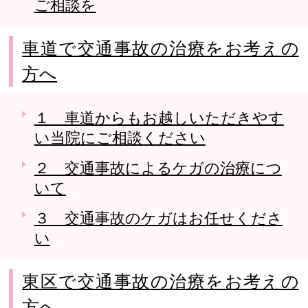
ご相談を
車道で交通事故の治療をお考えの
方へ
１ 車道からもお越しいただきやす
い当院にご相談ください
２ 交通事故によるケガの治療につ
いて
３ 交通事故のケガはお任せくださ
い
東区で交通事故の治療をお考えの
方へ