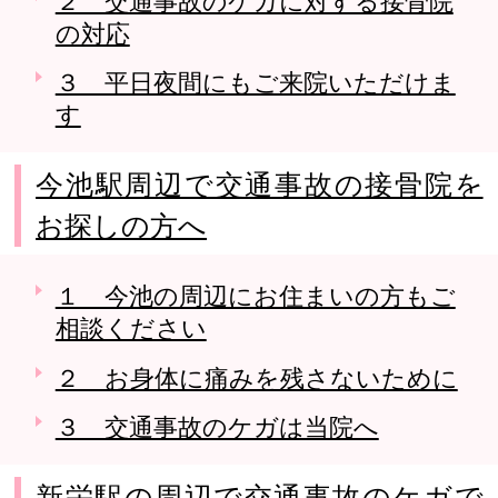
２ 交通事故のケガに対する接骨院
の対応
３ 平日夜間にもご来院いただけま
す
今池駅周辺で交通事故の接骨院を
お探しの方へ
１ 今池の周辺にお住まいの方もご
相談ください
２ お身体に痛みを残さないために
３ 交通事故のケガは当院へ
新栄駅の周辺で交通事故のケガで