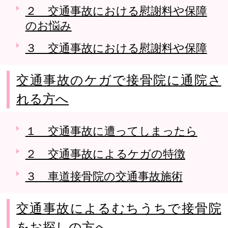
２ 交通事故における慰謝料や保障
のお悩み
３ 交通事故における慰謝料や保障
交通事故のケガで接骨院に通院さ
れる方へ
１ 交通事故に遭ってしまったら
２ 交通事故によるケガの特徴
３ 車道接骨院の交通事故施術
交通事故によるむちうちで接骨院
をお探しの方へ