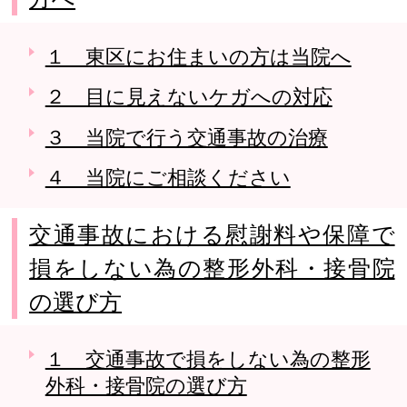
１ 東区にお住まいの方は当院へ
２ 目に見えないケガへの対応
３ 当院で行う交通事故の治療
４ 当院にご相談ください
交通事故における慰謝料や保障で
損をしない為の整形外科・接骨院
の選び方
１ 交通事故で損をしない為の整形
外科・接骨院の選び方