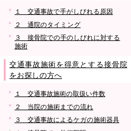
１ 交通事故で手がしびれる原因
２ 通院のタイミング
３ 接骨院での手のしびれに対する
施術
交通事故施術を得意とする接骨院
をお探しの方へ
１ 交通事故施術の取扱い件数
２ 当院の施術までの流れ
３ 交通事故によるケガの施術器具