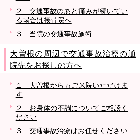
２ 交通事故のあと痛みが続いてい
る場合は接骨院へ
３ 当院の交通事故施術
大曽根の周辺で交通事故治療の通
院先をお探しの方へ
１ 大曽根からもご来院いただけま
す
２ お身体の不調についてご相談く
ださい
３ 交通事故治療はお任せください