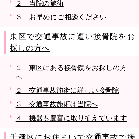
２ 当院の施術
３ お早めにご相談ください
東区で交通事故に遭い接骨院をお
探しの方へ
１ 東区にある接骨院をお探しの方
へ
２ 交通事故施術に詳しい接骨院
３ 交通事故施術は当院へ
４ 機器も豊富に取り揃えています
千種区にお住まいで交通事故で接