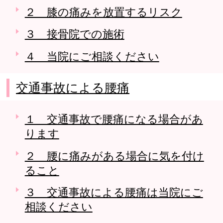
２ 膝の痛みを放置するリスク
３ 接骨院での施術
４ 当院にご相談ください
交通事故による腰痛
１ 交通事故で腰痛になる場合があ
ります
２ 腰に痛みがある場合に気を付け
ること
３ 交通事故による腰痛は当院にご
相談ください