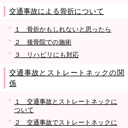
交通事故による骨折について
１ 骨折かもしれないと思ったら
２ 接骨院での施術
３ リハビリにも対応
交通事故とストレートネックの関
係
１ 交通事故とストレートネックに
ついて
２ 交通事故でストレートネックに