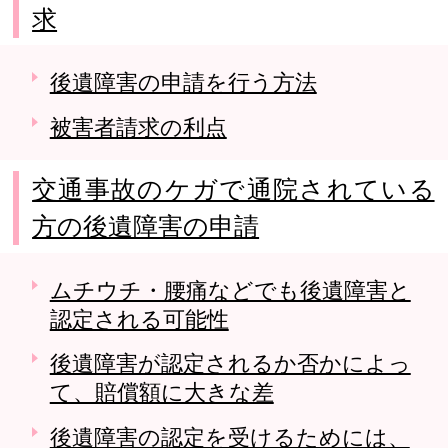
求
後遺障害の申請を行う方法
被害者請求の利点
交通事故のケガで通院されている
方の後遺障害の申請
ムチウチ・腰痛などでも後遺障害と
認定される可能性
後遺障害が認定されるか否かによっ
て、賠償額に大きな差
後遺障害の認定を受けるためには、