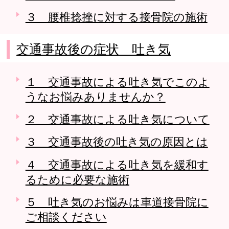
３ 腰椎捻挫に対する接骨院の施術
交通事故後の症状 吐き気
１ 交通事故による吐き気でこのよ
うなお悩みありませんか？
２ 交通事故による吐き気について
３ 交通事故後の吐き気の原因とは
４ 交通事故による吐き気を緩和す
るために必要な施術
５ 吐き気のお悩みは車道接骨院に
ご相談ください