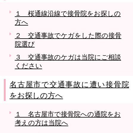
１ 桜通線沿線で接骨院をお探しの
方へ
２ 交通事故でケガをした際の接骨
院選び
３ 交通事故のケガは当院にご相談
ください
名古屋市で交通事故に遭い接骨院
をお探しの方へ
１ 名古屋市で接骨院への通院をお
考えの方は当院へ