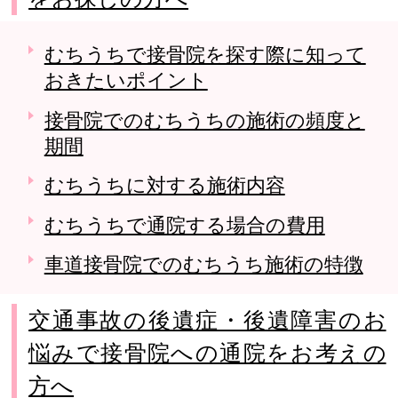
むちうちで接骨院を探す際に知って
おきたいポイント
接骨院でのむちうちの施術の頻度と
期間
むちうちに対する施術内容
むちうちで通院する場合の費用
車道接骨院でのむちうち施術の特徴
交通事故の後遺症・後遺障害のお
悩みで接骨院への通院をお考えの
方へ