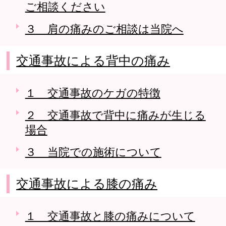
ご相談ください
３ 肩の痛みのご相談は当院へ
交通事故による背中の痛み
１ 交通事故のケガの特徴
２ 交通事故で背中に痛みが生じる
場合
３ 当院での施術について
交通事故による膝の痛み
１ 交通事故と膝の痛みについて