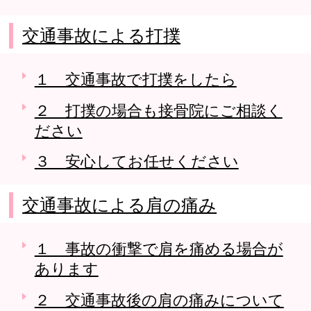
交通事故による打撲
１ 交通事故で打撲をしたら
２ 打撲の場合も接骨院にご相談く
ださい
３ 安心してお任せください
交通事故による肩の痛み
１ 事故の衝撃で肩を痛める場合が
あります
２ 交通事故後の肩の痛みについて