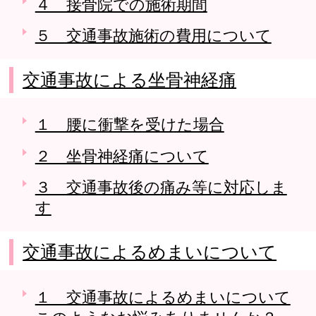
４ 接骨院での施術期間
５ 交通事故施術の費用について
交通事故による坐骨神経痛
１ 腰に衝撃を受けた場合
２ 坐骨神経痛について
３ 交通事故後の痛み等に対応しま
す
交通事故によるめまいについて
１ 交通事故によるめまいについて