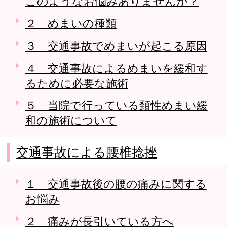
このようなお悩みありませんか？
２ めまいの種類
３ 交通事故でめまいが起こる原因
４ 交通事故によるめまいを緩和す
るために必要な施術
５ 当院で行っている頚性めまい緩
和の施術について
交通事故による腰椎捻挫
１ 交通事故後の腰の痛みに関する
お悩み
２ 痛みが長引いている方へ